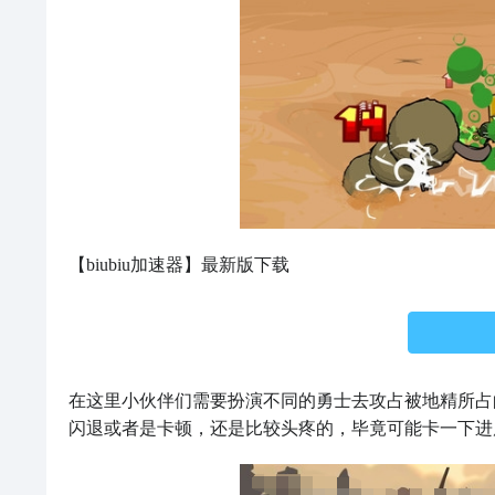
【biubiu加速器】最新版下载
在这里小伙伴们需要扮演不同的勇士去攻占被地精所占
闪退或者是卡顿，还是比较头疼的，毕竟可能卡一下进