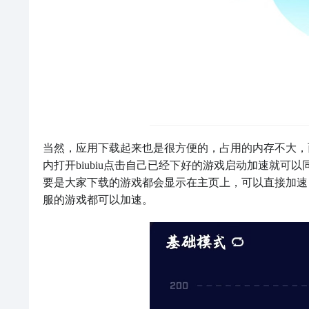
当然，应用下载起来也是很方便的，占用的内存不大，
内打开biubiu点击自己已经下好的游戏启动加速就可以
要是大家下载的游戏都会显示在主页上，可以直接加速
服的游戏都可以加速。