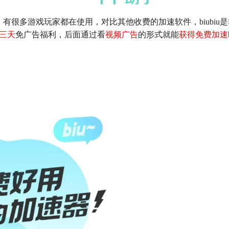
，有很多游戏玩家都在使用，对比其他收费的加速软件，biubiu是
三天
免广告福利，后面通过看
视频广告
的形式就能
获得免费加速