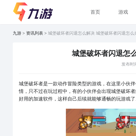
首页
游戏
九游
资讯列表
城堡破坏者闪退怎么解决 城堡破坏者闪退怎么
城堡破坏者闪退怎么
发布时
城堡破坏者是一款动作冒险类型的游戏，在这里小伙伴
情，只不过在玩过程中，有的小伙伴会出现城堡破坏者
好用的加速软件，这样自己后续就能够通畅的玩游戏了