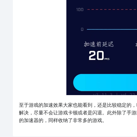
至于游戏的加速效果大家也能看到，还是比较稳定的，
解决，尽量不会让游戏卡顿或者是闪退。此外除了手游版本
的加速器的，同样收纳了非常多的游戏。