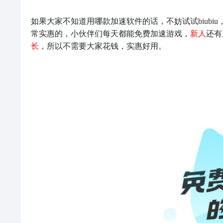
如果大家不知道用哪款加速软件的话，不妨试试biubiu
常实惠的，小伙伴们每天都能免费加速游戏，
新人
还有
长
，所以不需要大家花钱，实惠好用。