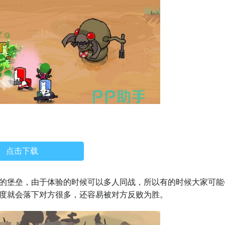
点击下
载
的堡垒，由于体验的时候可以多人同战，所以有的时候大家可能
度就会落下对方很多，还容易被对方反败为胜。