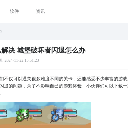
软件
资讯
办
解决 城堡破坏者闪退怎么办
间:
2024-11-22 15:51:23
们不仅可以通关很多难度不同的关卡，还能感受不少丰富的游戏
闪退的问题，为了不影响自己的游戏体验，小伙伴们可以下载一
。