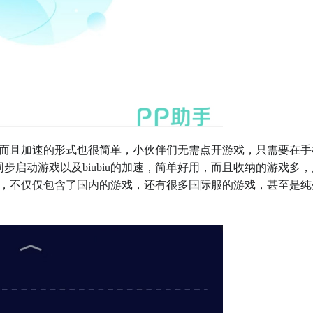
而且加速的形式也很简单，小伙伴们无需点开游戏，只需要在手
同步启动游戏以及biubiu的加速，简单好用，而且收纳的游戏多，
，不仅仅包含了国内的游戏，还有很多国际服的游戏，甚至是纯