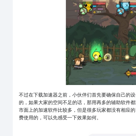
不过在下载加速器之前，小伙伴们首先要确保自己的设
的，如果大家的空间不足的话，那用再多的辅助软件都
市面上的加速软件比较多，但是很多玩家都没有相应的
费使用的，可以先感受一下效果如何。