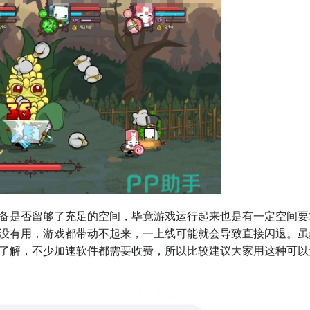
备是否留够了充足的空间，毕竟游戏运行起来也是有一定空间要
没有用，游戏都带动不起来，一上线可能就会导致直接闪退。虽
了解，不少加速软件都需要收费，所以比较建议大家用这种可以