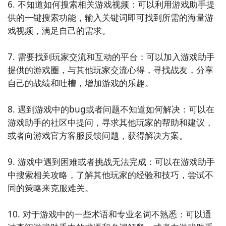
6. 不知道如何搜索相关游戏视频：可以利用游戏助手提
供的一键搜索功能，输入关键词即可找到所需的海量游
戏视频，满足自己的需求。

7. 需要找到玩家交流和互动的平台：可以加入游戏助手
提供的游戏圈，与其他玩家交流心得，寻找战友，分享
自己的战绩和吐槽，增加游戏的乐趣。

8. 遇到游戏中的bug或者问题不知道如何解决：可以在
游戏助手的社区中提问，寻求其他玩家的帮助和建议，
或者向游戏官方客服反馈问题，获得解决方案。

9. 游戏中遇到困难或者挑战无法完成：可以在游戏助手
中搜索相关攻略，了解其他玩家的经验和技巧，尝试不
同的策略来克服难关。

10. 对于游戏中的一些术语和专业名词不熟悉：可以通
3、在左上角点进“关注TA”