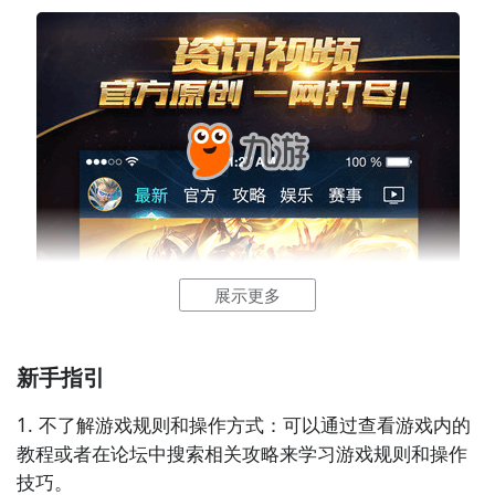
展示更多
1、进入王者荣耀助手，在“聊天”在“好友”中，在关注的
人，在下方选择“添加好友”。
新手指引
1. 不了解游戏规则和操作方式：可以通过查看游戏内的
教程或者在论坛中搜索相关攻略来学习游戏规则和操作
技巧。
