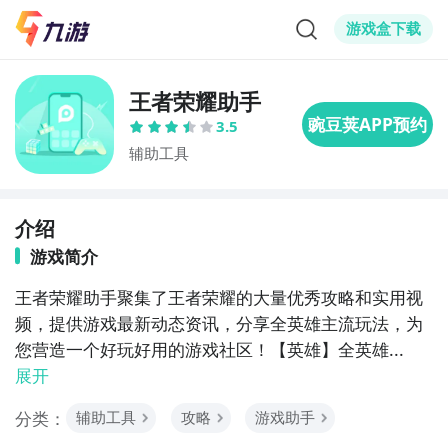
游戏盒下载
王者荣耀助手
3.5
辅助工具
介绍
游戏简介
王者荣耀助手聚集了王者荣耀的大量优秀攻略和实用视
频，提供游戏最新动态资讯，分享全英雄主流玩法，为
您营造一个好玩好用的游戏社区！【英雄】全英雄...
展开
分类：
辅助工具
攻略
游戏助手