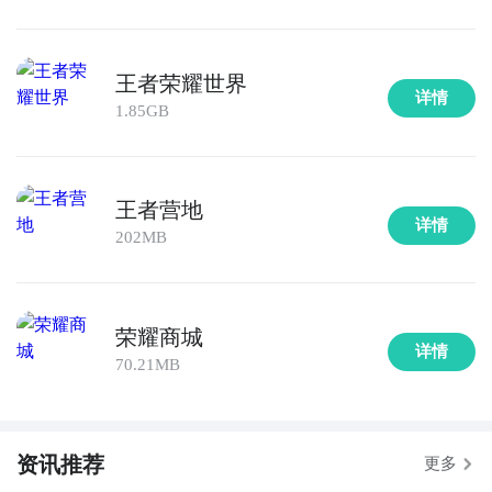
王者荣耀世界
详情
1.85GB
王者营地
详情
202MB
荣耀商城
详情
70.21MB
资讯推荐
更多