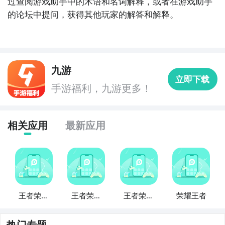
过查阅游戏助手中的术语和名词解释，或者在游戏助手
的论坛中提问，获得其他玩家的解答和解释。
九游
立即下载
手游福利，九游更多！
相关应用
最新应用
王者荣耀
王者荣耀
王者荣耀
荣耀王者
蜂窝助手
礼包助手
控攻略助
盒子
手