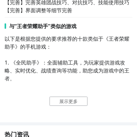
【完善】完善英雄团战技巧、对抗技巧、技能使用技巧
【完善】界面调整等细节完善
与“王者荣耀助手”类似的游戏
以下是根据您提供的要求推荐的十款类似于《王者荣耀
助手》的手机游戏：

1. 《全民助手》：全面辅助工具，为玩家提供游戏攻
略、实时优化、战绩查询等功能，助您成为游戏中的王
者。

2. 《攻略大师》：提供各类游戏攻略和技巧，帮助玩家
展示更多
提升游戏水平，成为各个游戏中的顶尖玩家。

3. 《游戏助手大师》：集合各种游戏助手功能，包括自
动挂机、自动打怪等，让您获得更好的游戏体验。

热门资讯