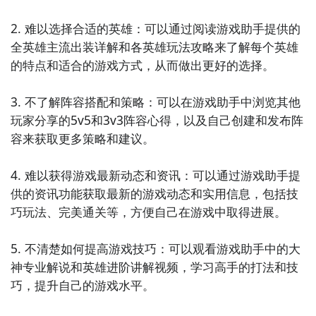
2. 难以选择合适的英雄：可以通过阅读游戏助手提供的
全英雄主流出装详解和各英雄玩法攻略来了解每个英雄
的特点和适合的游戏方式，从而做出更好的选择。

3. 不了解阵容搭配和策略：可以在游戏助手中浏览其他
玩家分享的5v5和3v3阵容心得，以及自己创建和发布阵
容来获取更多策略和建议。

4. 难以获得游戏最新动态和资讯：可以通过游戏助手提
供的资讯功能获取最新的游戏动态和实用信息，包括技
巧玩法、完美通关等，方便自己在游戏中取得进展。

5. 不清楚如何提高游戏技巧：可以观看游戏助手中的大
神专业解说和英雄进阶讲解视频，学习高手的打法和技
2、在输入框中输入好友的QQ号。
巧，提升自己的游戏水平。
