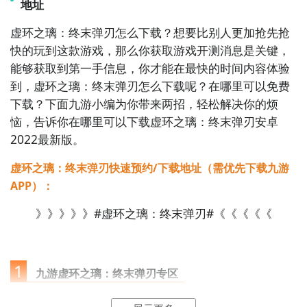
地址
虚环之璃：终末弹刃怎么下载？想要比别人更加抢先抢
快的玩到这款游戏，那么你获取游戏开测消息是关键，
能够获取到第一手信息，你才能在最快的时间内容体验
到，虚环之璃：终末弹刃怎么下载呢？在哪里可以免费
下载？下面九游小编为你带来两招，轻松解决你的烦
恼，告诉你在哪里可以下载虚环之璃：终末弹刃安卓
2022最新版。
虚环之璃：终末弹刃快速预约/下载地址（需优先下载九游
APP）：
》》》》》#虚环之璃：终末弹刃#《《《《《
1
九游虚环之璃：终末弹刃专区