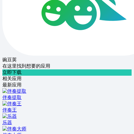
豌豆荚
在这里找到想要的应用
立即下载
相关应用
最新应用
伴奏提取
伴奏王
乐器