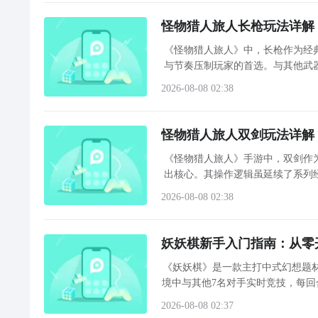
怪物猎人旅人长枪玩法详解
《怪物猎人旅人》中，长枪作为经
与节奏压制玩家的首选。与其他武
2026-08-08 02:38
怪物猎人旅人双剑玩法详解
《怪物猎人旅人》手游中，双剑作
出核心。其操作逻辑虽延续了系列
2026-08-08 02:38
妖妖棋新手入门指南：从零
《妖妖棋》是一款主打中式幻想题材
境中与其他7名对手实时竞技，每
设计，强调自由布阵与即时决策，
2026-08-08 02:37