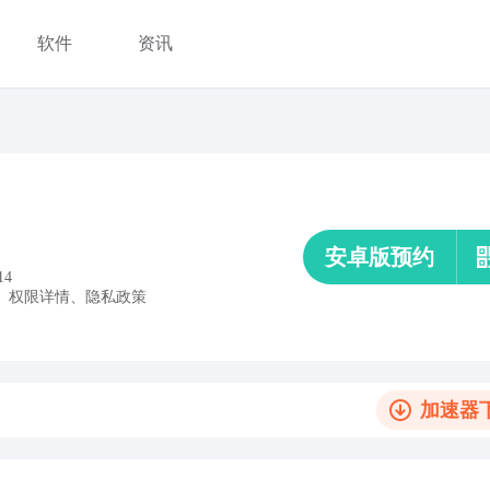
软件
资讯
安卓版预约
14
、
权限详情
、
隐私政策
加速器