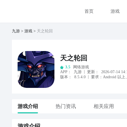
首页
游戏
九游
游戏
天之轮回
天之轮回
网络游戏
3.5
|
APP
：
九游
更新：
2026-07-14 14:
|
版本：
8.5.4.0
要求：
Android
以上
游戏
介绍
热门资讯
相关应用
游戏
介绍