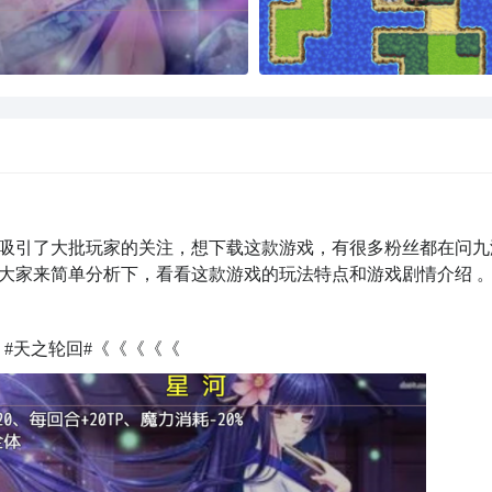
吸引了大批玩家的关注，想下载这款游戏，有很多粉丝都在问九
大家来简单分析下，看看这款游戏的玩法特点和游戏剧情介绍 
：
#天之轮回#《《《《《