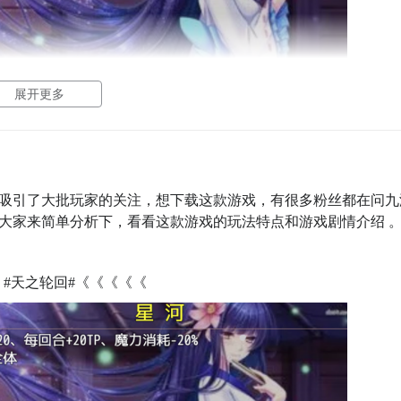
展开更多
吸引了大批玩家的关注，想下载这款游戏，有很多粉丝都在问九
大家来简单分析下，看看这款游戏的玩法特点和游戏剧情介绍 
：
#天之轮回#《《《《《