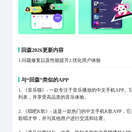
回森2026更新内容
1.问题修复以及性能提升2.优化用户体验
与“回森”类似的APP
1. 《音乐猫》- 一款专注于音乐播放的中文手机AP
列表，并享受高品质的音乐体验。

2. 《唱吧K歌》- 这是一款热门的中文手机K歌AP
歌唱才华，并与其他用户进行交流和比赛。
