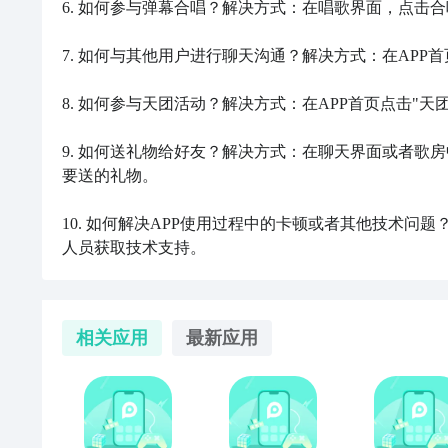
6. 如何参与弹幕合唱？解决方式：在唱歌界面，点击
7. 如何与其他用户进行聊天沟通？解决方式：在APP
8. 如何参与天团活动？解决方式：在APP首页点击"
9. 如何送礼物给好友？解决方式：在聊天界面或者歌
要送的礼物。

10. 如何解决APP使用过程中的卡顿或者其他技术问
人员获取技术支持。
相关应用
最新应用