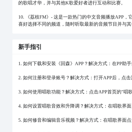
的歌唱才华，并与其他K歌爱好者进行互动和比赛。

10. 《荔枝FM》- 这是一款热门的中文音频播放A
喜好选择不同的频道，随时听取最新的音频节目并与其
新手指引
1. 如何下载和安装《回森》APP？解决方式：在PP助
2. 如何注册和登录账号？解决方式：打开APP后，点
3. 如何使用唱歌功能？解决方式：点击APP首页的"
4. 如何设置唱歌音效和升降调？解决方式：在唱歌界
5. 如何修音和编辑音乐视频？解决方式：在唱歌界面