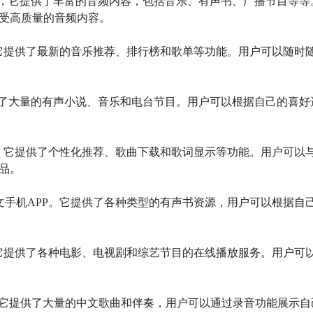
APP，它提供了丰富的音频内容，包括音乐、有声书、广播节目等等
受高质量的音频内容。

P，它提供了最新的音乐推荐、排行榜和歌单等功能。用户可以随时
它提供了大量的有声小说、音乐和电台节目。用户可以根据自己的喜好
PP，它提供了个性化推荐、歌曲下载和歌词显示等功能。用户可以
。

中文手机APP。它提供了各种类型的有声书资源，用户可以根据自
P，它提供了各种电影、电视剧和综艺节目的在线播放服务。用户可
PP，它提供了大量的中文歌曲和伴奏，用户可以通过录音功能展示自