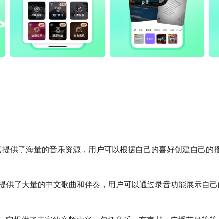
P。它提供了海量的音乐资源，用户可以根据自己的喜好创建自己的
P，它提供了大量的中文歌曲和伴奏，用户可以通过录音功能展示自己