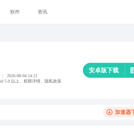
软件
资讯
安卓版下载
新：
2026-08-04 14:21
oid
5.0
以上
、
权限详情
、
隐私政策
加速器