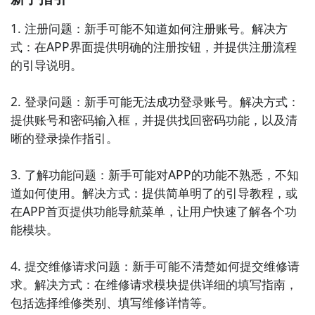
1. 注册问题：新手可能不知道如何注册账号。解决方
式：在APP界面提供明确的注册按钮，并提供注册流程
的引导说明。

2. 登录问题：新手可能无法成功登录账号。解决方式：
提供账号和密码输入框，并提供找回密码功能，以及清
晰的登录操作指引。

3. 了解功能问题：新手可能对APP的功能不熟悉，不知
道如何使用。解决方式：提供简单明了的引导教程，或
在APP首页提供功能导航菜单，让用户快速了解各个功
能模块。

4. 提交维修请求问题：新手可能不清楚如何提交维修请
求。解决方式：在维修请求模块提供详细的填写指南，
包括选择维修类别、填写维修详情等。
