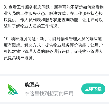
9. 查看工作服务状态问题：新手可能不清楚如何查看物
业人员的工作服务状态。解决方式：在工作服务状态模
块提供工作人员列表和服务状态查询功能，让用户可以
随时了解物业人员的工作情况。

10. 响应速度问题：新手可能对物业管理人员的响应速
度有疑虑。解决方式：提供物业服务评价功能，让用户
可以对物业管理人员的服务进行评价，促使物业管理人
员提高响应速度。
豌豆荚
立即下载
在这里找到想要的应用