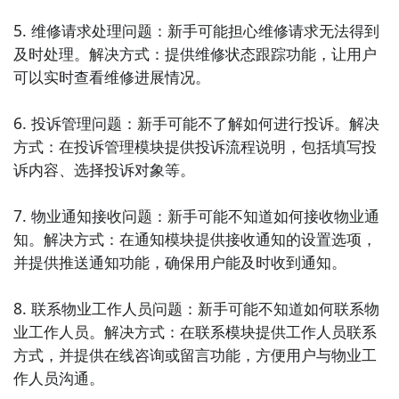
5. 维修请求处理问题：新手可能担心维修请求无法得到
及时处理。解决方式：提供维修状态跟踪功能，让用户
可以实时查看维修进展情况。

6. 投诉管理问题：新手可能不了解如何进行投诉。解决
方式：在投诉管理模块提供投诉流程说明，包括填写投
诉内容、选择投诉对象等。

7. 物业通知接收问题：新手可能不知道如何接收物业通
知。解决方式：在通知模块提供接收通知的设置选项，
并提供推送通知功能，确保用户能及时收到通知。

8. 联系物业工作人员问题：新手可能不知道如何联系物
业工作人员。解决方式：在联系模块提供工作人员联系
方式，并提供在线咨询或留言功能，方便用户与物业工
作人员沟通。
