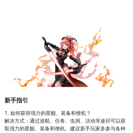
兀的存在，直至一次意外，她遇见了蕾伊，那没有丝毫
赘感的的剑技令她痴迷，那一刻她明白了，这就是她的
目标。
新手指引
1. 如何获得强力的星舰、装备和僚机？

解决方式：通过巡航、任务、虫洞、活动等途径可以获
取强力的星舰、装备和僚机。建议新手玩家多参与各种