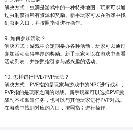
解决方式：虫洞是游戏中的一种特殊地图，玩家可以通
过虫洞获得稀有资源和奖励。新手玩家可以在游戏中找
到虫洞入口，并按照指引进行操作。

9. 如何参加活动？

解决方式：游戏中会定期举办各种活动，玩家可以通过
参加活动获得丰厚的奖励。新手玩家可以在游戏中查看
活动列表，并按照指引参与感兴趣的活动。

10. 怎样进行PVE/PVP玩法？

解决方式：PVE指的是玩家与游戏中的NPC进行战斗，
PVP指的是玩家之间的对战。新手玩家可以选择PVE挑
战副本和派遣任务，也可以与其他玩家进行PVP对战。
在游戏中找到对应的入口，按照指引进行操作。