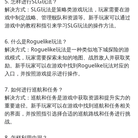
5. 怎样进行SLG玩法？

解决方式：SLG玩法是策略类游戏玩法，玩家需要在游
戏中制定战略、管理舰队和资源等。新手玩家可以通过
游戏中的教程和指引来学习SLG玩法的操作方法。

6. 什么是Roguelike玩法？

解决方式：Roguelike玩法是一种类似地下城探险的游
戏模式，玩家需要探索未知的地图、战胜敌人并获取奖
励。新手玩家可以在游戏中找到Roguelike玩法对应的
入口，并按照游戏提示进行操作。

7. 如何进行巡航和任务？

解决方式：巡航和任务是游戏中获取资源和提升实力的
重要途径。新手玩家可以在游戏中找到巡航和任务相关
的界面，并按照指引选择合适的巡航路线和任务进行挑
战。

8. 怎样利用虫洞？
