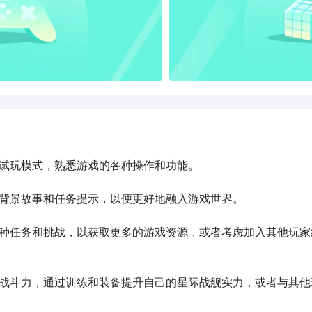
者试玩模式，熟悉游戏的各种操作和功能。

戏背景故事和任务提示，以便更好地融入游戏世界。

各种任务和挑战，以获取更多的游戏资源，或者考虑加入其他玩家
的战斗力，通过训练和装备提升自己的星际战舰实力，或者与其他