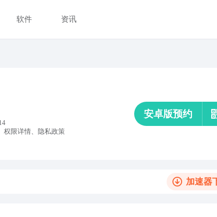
软件
资讯
安卓版预约
14
、
权限详情
、
隐私政策
加速器