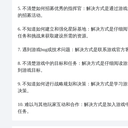
5. 不清楚如何招募优秀的指挥官：解决方式是通过游
的招募活动。

6. 不知道如何建立和强化星际基地：解决方式是仔细
任务和挑战来获取建设所需的资源。

7. 遇到游戏bug或技术问题：解决方式是联系游戏官
8. 不清楚游戏中的目标和任务：解决方式是仔细阅读
到游戏目标。

9. 不知道如何进行战略规划和决策：解决方式是学习
决策。

10. 难以与其他玩家互动和合作：解决方式是加入游
任务。