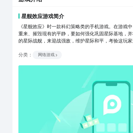
星舰效应
游戏
简介
《星舰效应》时一款科幻策略类的手机游戏。在游戏中
重来、摧毁现有的平静，要如何强化巩固星际基地，并
的星际战舰，来迎战强敌，维护星际和平，考验这玩家
分类
：
网络游戏