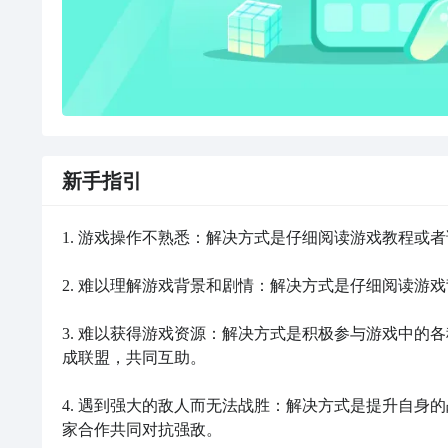
新手指引
1. 游戏操作不熟悉：解决方式是仔细阅读游戏教程或
2. 难以理解游戏背景和剧情：解决方式是仔细阅读游
3. 难以获得游戏资源：解决方式是积极参与游戏中的
成联盟，共同互助。

4. 遇到强大的敌人而无法战胜：解决方式是提升自身
家合作共同对抗强敌。
