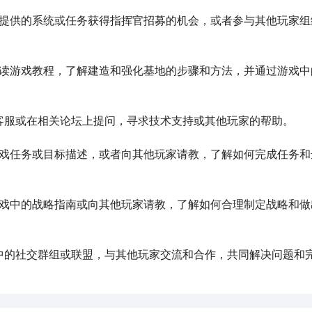
戏提供的系统或任务获得指挥官招募的机会，或者参与其他玩家组
阅读游戏教程，了解建造和强化基地的步骤和方法，并通过游戏中
方客服或在相关论坛上提问，寻求技术支持或其他玩家的帮助。

游戏任务或目标描述，或者向其他玩家请教，了解如何完成任务和
游戏中的战略指南或向其他玩家请教，了解如何合理制定战略和做
戏中的社交群组或联盟，与其他玩家交流和合作，共同解决问题和