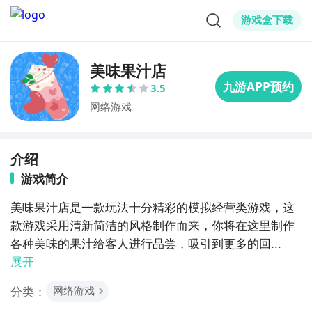
游戏盒下载
美味果汁店
3.5
网络游戏
介绍
游戏简介
美味果汁店是一款玩法十分精彩的模拟经营类游戏，这
款游戏采用清新简洁的风格制作而来，你将在这里制作
各种美味的果汁给客人进行品尝，吸引到更多的回...
展开
分类：
网络游戏