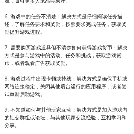
流，吸引更多人来品尝果汁。

6. 游戏中的任务不清楚：解决方式是仔细阅读任务描
述，了解任务要求和奖励，按照要求完成任务，获取奖
励提升游戏进程。

7. 需要购买游戏道具但不清楚如何获得游戏货币：解决
方式是参与游戏中的活动、任务和挑战，获取游戏货
币，或者观看广告获取奖励。

8. 游戏过程中出现卡顿或掉线：解决方式是确保手机或
网络连接稳定，关闭其他后台运行的应用程序，或者尝
试重新启动游戏。

9. 不知道如何与其他玩家互动：解决方式是加入游戏内
的社交群组或论坛，与其他玩家交流经验，互相学习和
分享。
