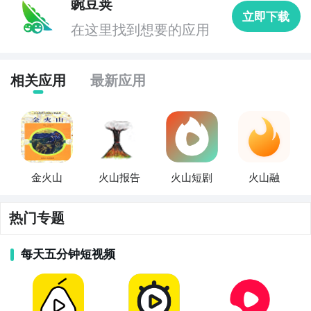
豌豆荚
立即下载
在这里找到想要的应用
相关应用
最新应用
金火山
火山报告
火山短剧
火山融
热门专题
每天五分钟短视频