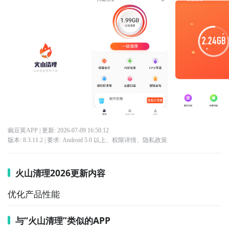
豌豆荚APP
| 更新:
2026-07-09 16:50:12
版本:
8.3.11.2
| 要求:
Android 5.0 以上、
权限详情
、
隐私政策
火山清理2026更新内容
优化产品性能
与“火山清理”类似的APP