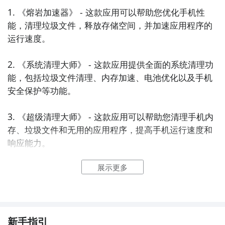
1. 《熔岩加速器》 - 这款应用可以帮助您优化手机性
能，清理垃圾文件，释放存储空间，并加速应用程序的
运行速度。

2. 《系统清理大师》 - 这款应用提供全面的系统清理功
能，包括垃圾文件清理、内存加速、电池优化以及手机
安全保护等功能。

3. 《超级清理大师》 - 这款应用可以帮助您清理手机内
存、垃圾文件和无用的应用程序，提高手机运行速度和
响应能力。

展示更多
4. 《一键优化大师》 - 这款应用提供一键优化功能，可
以帮助您清理手机内存、关闭后台运行的应用程序，以
及优化手机性能。

5. 《极速清理器》 - 这款应用具有强大的清理和优化功
新手指引