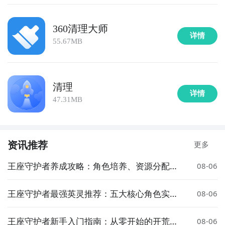
360清理大师
详情
55.67MB
清理
详情
47.31MB
资讯推荐
更多
王座守护者养成攻略：角色培养、资源分配与
08-06
进阶技巧全解析
王座守护者最强英灵推荐：五大核心角色实力
08-06
全面解析
王座守护者新手入门指南：从零开始的开荒全
08-06