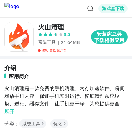
游戏盒下载
火山清理
3.5
系统工具
|
21.64MB
介绍
应用简介
火山清理是一款免费的手机清理、内存加速软件。瞬间
释放手机内存，保证手机实时运行。彻底清理系统垃
圾、进程、缓存文件，让手机更干净。为您提供更全...
展开
分类：
系统工具
优化