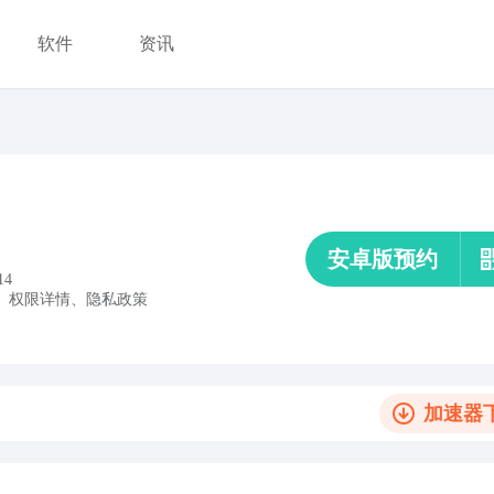
软件
资讯
安卓版预约
14
、
权限详情
、
隐私政策
加速器