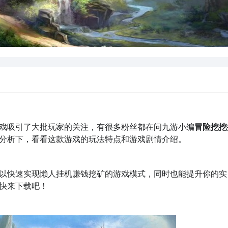
戏吸引了大批玩家的关注，有很多粉丝都在问九游小编
冒险挖挖
分析下，看看这款游戏的玩法特点和游戏剧情介绍。
以快速实现懒人挂机赚钱挖矿的游戏模式，同时也能提升你的实
快来下载吧！