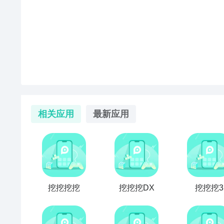
一键高速
相关应用
最新应用
挖挖挖挖
挖挖挖DX
挖挖挖3