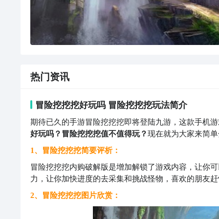
热门资讯
冒险挖挖挖好玩吗 冒险挖挖挖玩法简介
期待已久的手游冒险挖挖挖即将登陆九游，这款手机游
好玩吗？冒险挖挖挖值不值得玩？
现在就为大家来简单
1、冒险挖挖挖简要评析：
冒险挖挖挖内购破解版是增加解锁了游戏内容，让你可
力，让你加快进度的去采集和挑战怪物，喜欢的朋友赶
2、冒险挖挖挖图片欣赏：