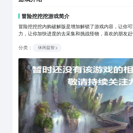
冒险挖挖挖
游戏
简介
冒险挖挖挖内购破解版是增加解锁了游戏内容，让你可
力，让你加快进度的去采集和挑战怪物，喜欢的朋友赶
分类
：
休闲益智