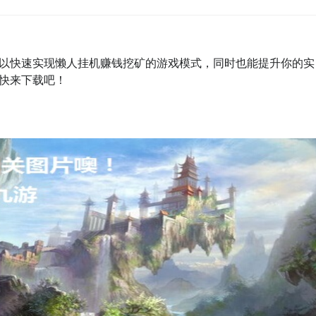
以快速实现懒人挂机赚钱挖矿的游戏模式，同时也能提升你的实
快来下载吧！