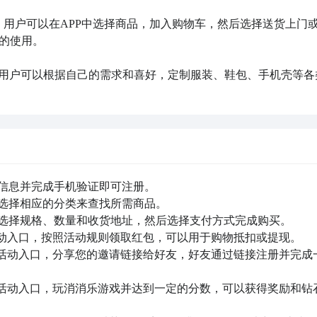
体验，用户可以在APP中选择商品，加入购物车，然后选择送货上门
的使用。

销售，用户可以根据自己的需求和喜好，定制服装、鞋包、手机壳等各
人信息并完成手机验证即可注册。

或选择相应的分类来查找所需商品。

，选择规格、数量和收货地址，然后选择支付方式完成购买。

”活动入口，按照活动规则领取红包，可以用于购物抵扣或提现。

钱”活动入口，分享您的邀请链接给好友，好友通过链接注册并完成
乐”活动入口，玩消消乐游戏并达到一定的分数，可以获得奖励和钻