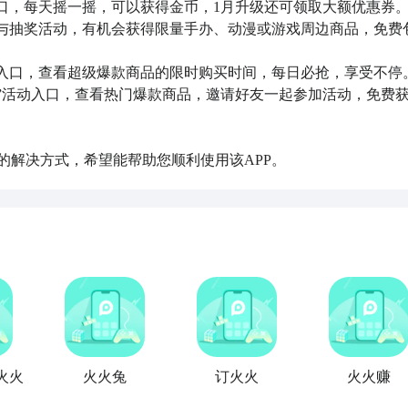
动入口，每天摇一摇，可以获得金币，1月升级还可领取大额优惠券。
，参与抽奖活动，有机会获得限量手办、动漫或游戏周边商品，免费
活动入口，查看超级爆款商品的限时购买时间，每日必抢，享受不停。
免单”活动入口，查看热门爆款商品，邀请好友一起参加活动，免费
的解决方式，希望能帮助您顺利使用该APP。
火火
火火兔
订火火
火火赚