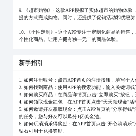
9. 《超市购物》- 这款APP模拟了实体超市的购物
提的方式完成购物。同时，还提供了促销活动和优惠券
10. 《个性定制》- 这个APP专注于定制化商品的
个性化商品。让用户拥有独一无二的商品体验。
新手指引
1. 如何注册账号：点击APP首页的注册按钮，填写个
2. 如何找到商品：使用APP的搜索功能，输入关键词
3. 如何购买商品：在商品详情页点击“立即购买”按钮
4. 如何领取现金红包：在APP首页点击“天天领现金
5. 如何邀请好友赢取现金：点击APP首页的“分享得
的任务，您与好友可以瓜分1亿奖金池。

6. 如何玩消消乐得奖励：在APP首页点击“开心消消
钻石可用于兑换奖励。
