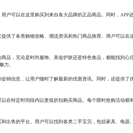
销售，用户可以在这里购买到来自各大品牌的正品商品。同时，APP
器，它提供了各类购物攻略、潮流资讯和热门商品推荐。用户可以在
各地的商品，无论是时尚服饰、美妆护肤还是特色食品，都能找到心
力。

活动和促销信息，让用户随时了解最新的优惠资讯。同时，还提供了
用户可以在特定时间段内以更低折扣购买商品。每个限时抢购活动都
品购买和出售的平台。用户可以找到各类二手宝贝，包括家具、电器