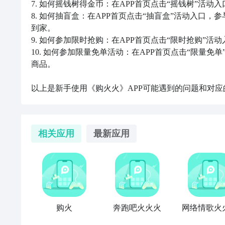
7. 如何摇钱树得金币：在APP首页点击“摇钱树”活
8. 如何抽盲盒：在APP首页点击“抽盲盒”活动入口
到家。

9. 如何参加限时抢购：在APP首页点击“限时抢购”
10. 如何参加限量免单活动：在APP首页点击“限量
商品。

以上是新手使用《购火火》APP可能遇到的问题和对应
相关应用
最新应用
购火
奔跑吧火火火
网络情歌火