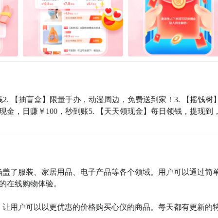
花钱2. 【抽盲盒】限量手办，动漫周边，免费送到家！3. 【摇钱树
现金，日赚￥100，秒到账5. 【天天领现金】每日领钱，提现到
择，涵盖了服装、家居用品、电子产品等各个领域。用户可以通过简
的在线购物体验。

商品，让用户可以以更优惠的价格购买心仪的商品。每天都有更新的