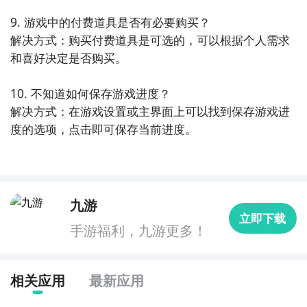
9. 游戏中的付费道具是否有必要购买？

解决方式：购买付费道具是可选的，可以根据个人需求
和喜好决定是否购买。

10. 不知道如何保存游戏进度？

解决方式：在游戏设置或主界面上可以找到保存游戏进
度的选项，点击即可保存当前进度。
九游
立即下载
手游福利，九游更多！
相关应用
最新应用