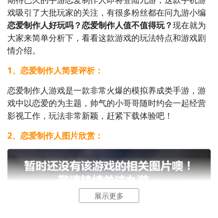
戏吸引了大批玩家的关注，有很多粉丝都在问九游小编
恋爱制作人好玩吗？恋爱制作人值不值得玩？
现在就为
大家来简单分析下，看看这款游戏的玩法特点和游戏剧
情介绍。
1、恋爱制作人简要评析：
恋爱制作人游戏是一款非常火爆的模拟养成类手游，游
戏中以恋爱的为主题，帅气的小哥哥随时约会一起经营
影视工作，玩法非常新颖，赶紧下载体验吧！
2、恋爱制作人图片欣赏：
展示更多