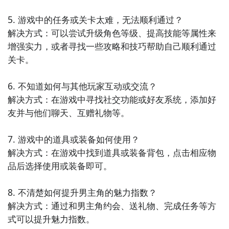
5. 游戏中的任务或关卡太难，无法顺利通过？

解决方式：可以尝试升级角色等级、提高技能等属性来
增强实力，或者寻找一些攻略和技巧帮助自己顺利通过
关卡。

连GD都在玩的游戏APP
点击高速下载和GD一起面对面
6. 不知道如何与其他玩家互动或交流？

解决方式：在游戏中寻找社交功能或好友系统，添加好
智能预约礼包和下载你还等什么
友并与他们聊天、互赠礼物等。

7. 游戏中的道具或装备如何使用？

解决方式：在游戏中找到道具或装备背包，点击相应物
品后选择使用或装备即可。

8. 不清楚如何提升男主角的魅力指数？

解决方式：通过和男主角约会、送礼物、完成任务等方
式可以提升魅力指数。
