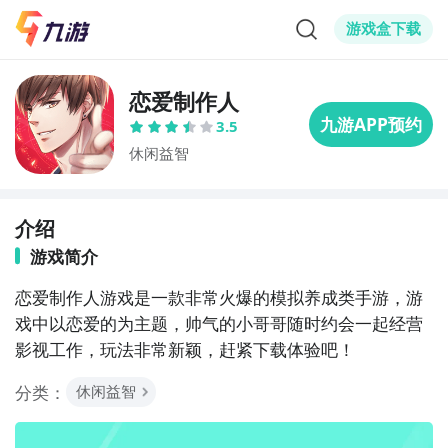
游戏盒下载
恋爱制作人
3.5
休闲益智
介绍
游戏简介
恋爱制作人游戏是一款非常火爆的模拟养成类手游，游
戏中以恋爱的为主题，帅气的小哥哥随时约会一起经营
影视工作，玩法非常新颖，赶紧下载体验吧！
分类：
休闲益智