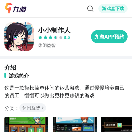
游戏盒下载
小小制作人
3.5
休闲益智
介绍
游戏简介
这是一款轻松简单休闲的运营游戏。通过慢慢培养自己
的员工，慢慢可以做出更棒更赚钱的游戏
分类：
休闲益智