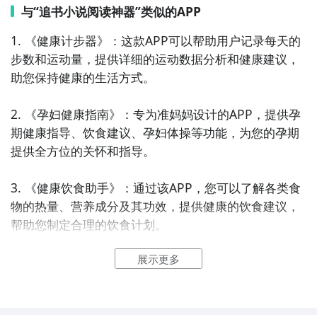
与“追书小说阅读神器”类似的APP
1. 《健康计步器》：这款APP可以帮助用户记录每天的
步数和运动量，提供详细的运动数据分析和健康建议，
助您保持健康的生活方式。

2. 《孕妇健康指南》：专为准妈妈设计的APP，提供孕
期健康指导、饮食建议、孕妇体操等功能，为您的孕期
提供全方位的关怀和指导。

3. 《健康饮食助手》：通过该APP，您可以了解各类食
物的热量、营养成分及其功效，提供健康的饮食建议，
帮助您制定合理的饮食计划。

展示更多
4. 《运动训练助手》：该APP提供各类运动训练方案和
动作示范，帮助您制定个性化的运动计划，达到塑造身
材、增强体质的目的。
