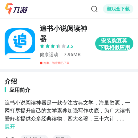
游戏盒下载
追书小说阅读神
器
3.5
健康运动
|
7.96MB
介绍
应用简介
追书小说阅读神器是一款专注古典文学，海量资源，一
网打尽提升自己的文学素养加强写作功底，为广大读书
爱好者提供众多经典读物，四大名著，三十六计，...
展开