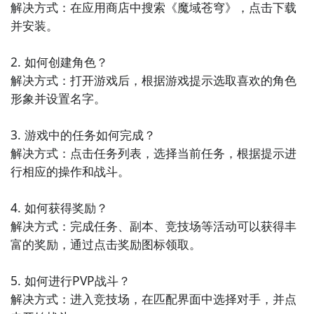
解决方式：在应用商店中搜索《魔域苍穹》，点击下载
并安装。

2. 如何创建角色？

解决方式：打开游戏后，根据游戏提示选取喜欢的角色
形象并设置名字。

3. 游戏中的任务如何完成？

解决方式：点击任务列表，选择当前任务，根据提示进
行相应的操作和战斗。

4. 如何获得奖励？

解决方式：完成任务、副本、竞技场等活动可以获得丰
富的奖励，通过点击奖励图标领取。

5. 如何进行PVP战斗？

解决方式：进入竞技场，在匹配界面中选择对手，并点