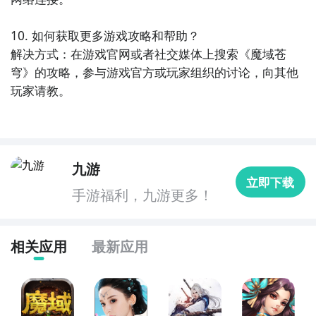
10. 如何获取更多游戏攻略和帮助？

解决方式：在游戏官网或者社交媒体上搜索《魔域苍
穹》的攻略，参与游戏官方或玩家组织的讨论，向其他
玩家请教。
九游
立即下载
手游福利，九游更多！
相关应用
最新应用