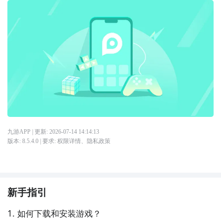
九游APP
| 更新:
2026-07-14 14:14:13
版本:
8.5.4.0
| 要求:
权限详情
、
隐私政策
新手指引
1. 如何下载和安装游戏？
