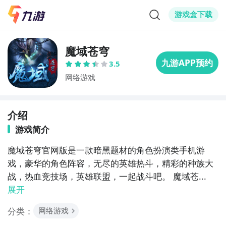
游戏盒下载
魔域苍穹
3.5
网络游戏
介绍
游戏简介
魔域苍穹官网版是一款暗黑题材的角色扮演类手机游
戏，豪华的角色阵容，无尽的英雄热斗，精彩的种族大
战，热血竞技场，英雄联盟，一起战斗吧。 魔域苍...
展开
分类：
网络游戏