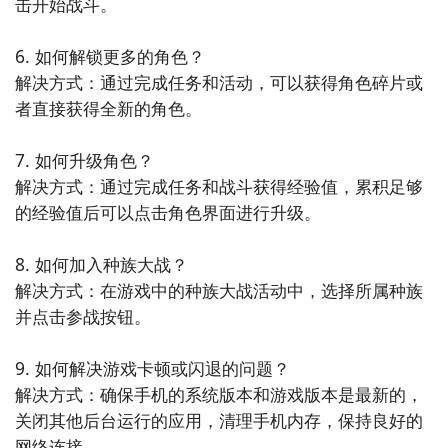
击开始战斗。

6. 如何解锁更多的角色？

解决方式：通过完成任务和活动，可以获得角色碎片或
者直接获得全新的角色。

7. 如何升级角色？

解决方式：通过完成任务和战斗获得经验值，累积足够
的经验值后可以点击角色界面进行升级。

8. 如何加入种族大战？

解决方式：在游戏中的种族大战活动中，选择所属种族
并点击参战按钮。

9. 如何解决游戏卡顿或闪退的问题？

解决方式：确保手机的系统版本和游戏版本是最新的，
关闭其他后台运行的应用，清理手机内存，保持良好的
网络连接。
