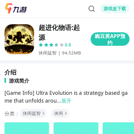
游戏盒下载
超进化物语:起
源
3.5
休闲益智
|
94.52MB
介绍
游戏简介
[Game Info] Ultra Evolution is a strategy based ga
me that unfolds arou...
展开
分类：
休闲益智
休闲