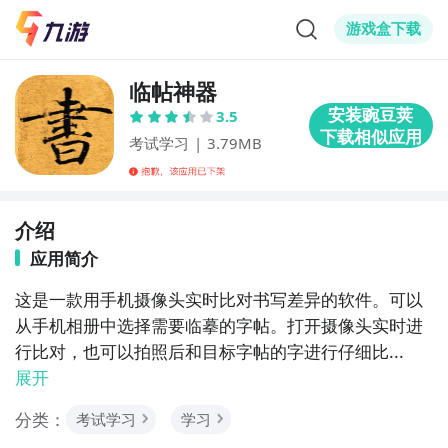
游戏盒下载
临帖神器
3.5
考试学习
|
3.79MB
介绍
应用简介
这是一款用手机摄像头实时比对书写差异的软件。可以
从手机相册中选择需要临摹的字帖。打开摄像头实时进
行比对，也可以拍照后和目标字帖的字进行仔细比...
展开
分类：
考试学习
学习