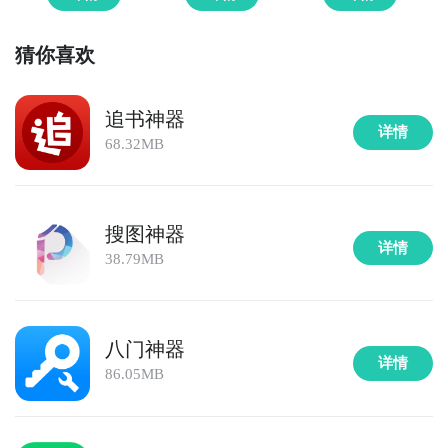
猜你喜欢
追书神器
详情
68.32MB
搜图神器
详情
38.79MB
八门神器
详情
86.05MB