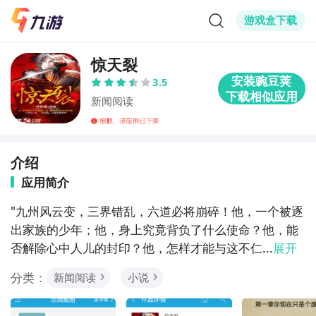
游戏盒下载
惊天裂
3.5
新闻阅读
介绍
应用简介
"九州风云变，三界错乱，六道必将崩碎！他，一个被逐
出家族的少年；他，身上究竟背负了什么使命？他，能
否解除心中人儿的封印？他，怎样才能与这不仁...
展开
分类：
新闻阅读
小说