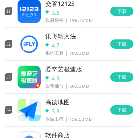
交管12123
下载
11
3.6
政府服务
198.75MB
讯飞输入法
下载
12
4.7
系统工具
70.83MB
爱奇艺极速版
下载
13
4.9
影音播放
50.53MB
高德地图
下载
14
3.8
旅游出行
158.53MB
软件商店