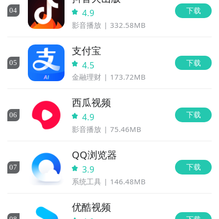
下载
0
4
4.9
影音播放
332.58MB
支付宝
下载
0
5
4.5
金融理财
173.72MB
西瓜视频
下载
0
6
4.9
影音播放
75.46MB
QQ浏览器
下载
0
7
3.9
系统工具
146.48MB
优酷视频
下载