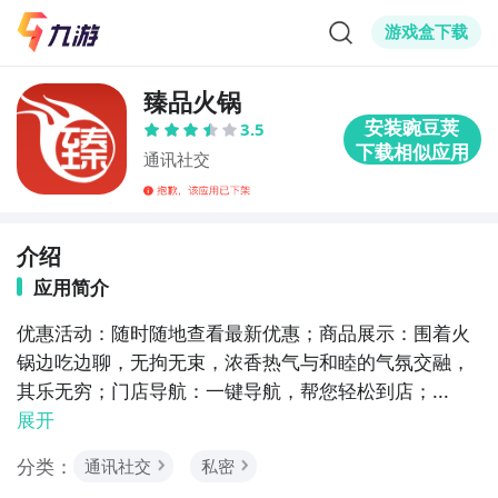
游戏盒下载
臻品火锅
3.5
通讯社交
介绍
应用简介
优惠活动：随时随地查看最新优惠；商品展示：围着火
锅边吃边聊，无拘无束，浓香热气与和睦的气氛交融，
其乐无穷；门店导航：一键导航，帮您轻松到店；...
展开
分类：
通讯社交
私密