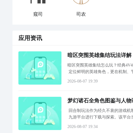
窥司
司农
应用资讯
暗区突围英雄集结玩法详解
暗区突围英雄集结怎么玩？经典4V
定位鲜明的英雄角色，更在机制、
2026-08-07 19:39
梦幻诸石全角色图鉴与人物
回合制玩法作为经久不衰的游戏机
九游平台进行下载与探索。该平台
2026-08-07 19:34