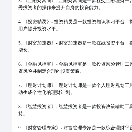
3. 《金融财富圈》- 金融财富圈是一款社交金融理
秀投资者的操作来提升自身的投资能力。

4. 《投资精灵》- 投资精灵是一款投资知识学习平
用户提升投资水平。

5. 《财富加速器》- 财富加速器是一款在线投资平
增长。

6. 《金融风控宝》- 金融风控宝是一款投资风险管
资风险并制定合理的投资策略。

7. 《理财计划师》- 理财计划师是一款个人理财规
动生成个性化的理财计划。

8. 《智慧投资者》- 智慧投资者是一款投资决策辅
持。

9. 《财富管理专家》- 财富管理专家是一款综合理财