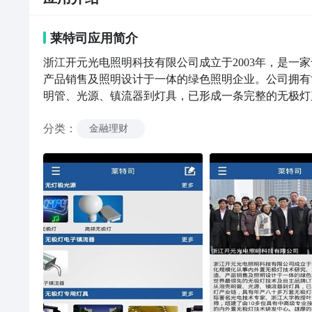
莱特司
应用
简介
浙江开元光电照明科技有限公司成立于2003年，是一
产品销售及照明设计于一体的绿色照明企业。公司拥有世
明管、光源、镇流器到灯具，已形成一条完整的无极灯
分类
：
金融理财