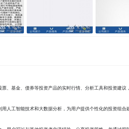
提供股票、基金、债券等投资产品的实时行情、分析工具和投资建议
通过利用人工智能技术和大数据分析，为用户提供个性化的投资组合