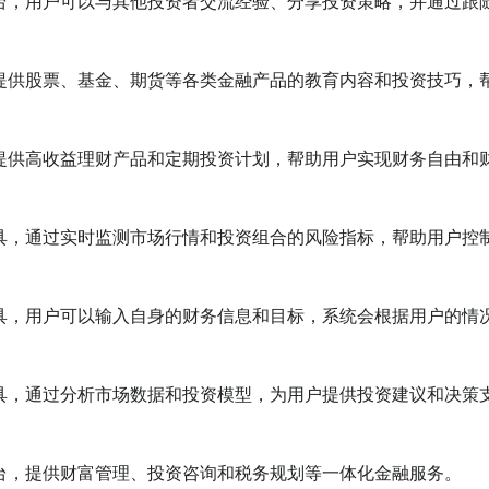
财平台，用户可以与其他投资者交流经验、分享投资策略，并通过跟
台，提供股票、基金、期货等各类金融产品的教育内容和投资技巧，
台，提供高收益理财产品和定期投资计划，帮助用户实现财务自由和
理工具，通过实时监测市场行情和投资组合的风险指标，帮助用户控
划工具，用户可以输入自身的财务信息和目标，系统会根据用户的情
助工具，通过分析市场数据和投资模型，为用户提供投资建议和决策
平台，提供财富管理、投资咨询和税务规划等一体化金融服务。
