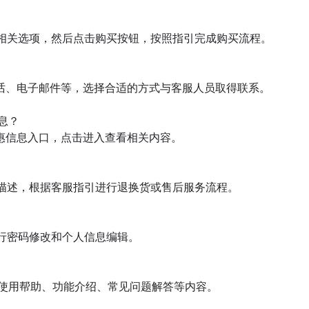
息？

，查看使用帮助、功能介绍、常见问题解答等内容。