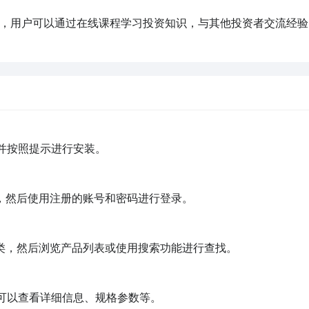
流平台，用户可以通过在线课程学习投资知识，与其他投资者交流经