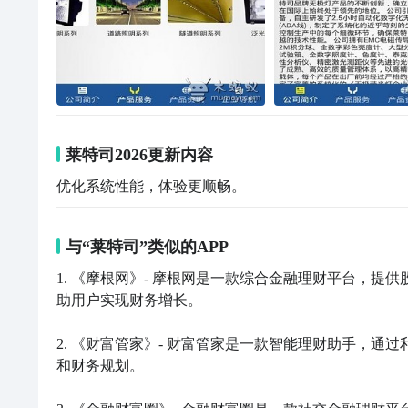
莱特司2026更新内容
优化系统性能，体验更顺畅。
与“莱特司”类似的APP
1. 《摩根网》- 摩根网是一款综合金融理财平台，
助用户实现财务增长。

2. 《财富管家》- 财富管家是一款智能理财助手，
和财务规划。
