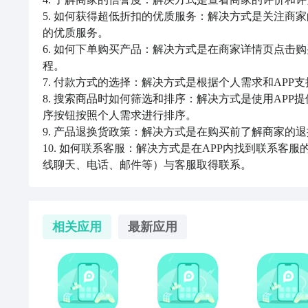
5. 如何获得超低折扣的优质服务：解决方式是关注商
的优质服务。

6. 如何下单购买产品：解决方式是在商家详情页点击
程。

7. 付款方式的选择：解决方式是根据个人需求和APP
8. 搜索商品时如何筛选和排序：解决方式是使用AP
序按钮按照个人需求进行排序。

9. 产品退换货政策：解决方式是在购买前了解商家的
10. 如何联系客服：解决方式是在APP内找到联系
线聊天、电话、邮件等）与客服取得联系。
相关应用
最新应用