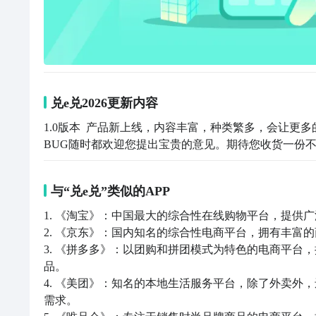
兑e兑2026更新内容
1.0版本  产品新上线，内容丰富，种类繁多，会让
BUG随时都欢迎您提出宝贵的意见。期待您收货一份
与“兑e兑”类似的APP
1. 《淘宝》：中国最大的综合性在线购物平台，提供
2. 《京东》：国内知名的综合性电商平台，拥有丰富
3. 《拼多多》：以团购和拼团模式为特色的电商平台
品。

4. 《美团》：知名的本地生活服务平台，除了外卖外
需求。
