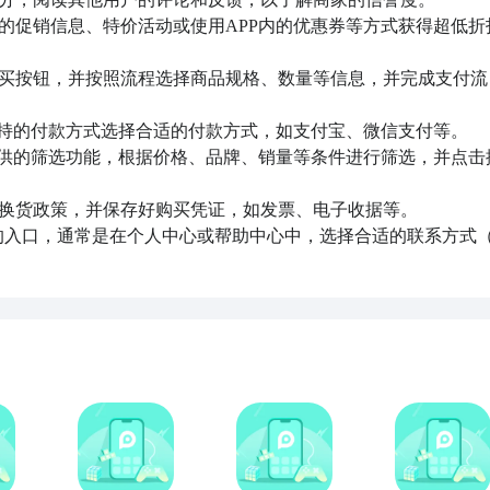
家的促销信息、特价活动或使用APP内的优惠券等方式获得超低折
购买按钮，并按照流程选择商品规格、数量等信息，并完成支付流
支持的付款方式选择合适的付款方式，如支付宝、微信支付等。

P提供的筛选功能，根据价格、品牌、销量等条件进行筛选，并点击
退换货政策，并保存好购买凭证，如发票、电子收据等。

客服的入口，通常是在个人中心或帮助中心中，选择合适的联系方式