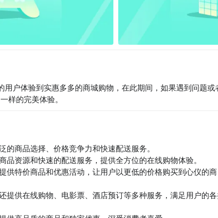
更多的用户体验到实惠多多的商城购物，在此期间，如果遇到问题或
不一样的完美体验。
广泛的商品选择、价格竞争力和快速配送服务。

的商品资源和快速的配送服务，提供全方位的在线购物体验。

，提供特价商品和优惠活动，让用户以更低的价格购买到心仪的商
，还提供在线购物、电影票、酒店预订等多种服务，满足用户的各