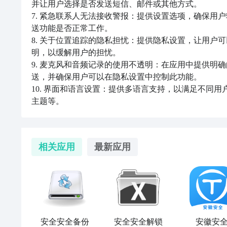
并让用户选择是否发送短信、邮件或其他方式。

7. 紧急联系人无法接收警报：提供设置选项，确保用
送功能是否正常工作。

8. 关于位置追踪的隐私担忧：提供隐私设置，让用户
明，以缓解用户的担忧。

9. 麦克风和音频记录的使用不透明：在应用中提供明
送，并确保用户可以在隐私设置中控制此功能。

10. 界面和语言设置：提供多语言支持，以满足不同
主题等。
相关应用
最新应用
安全安全备份
安全安全解锁
安徽安