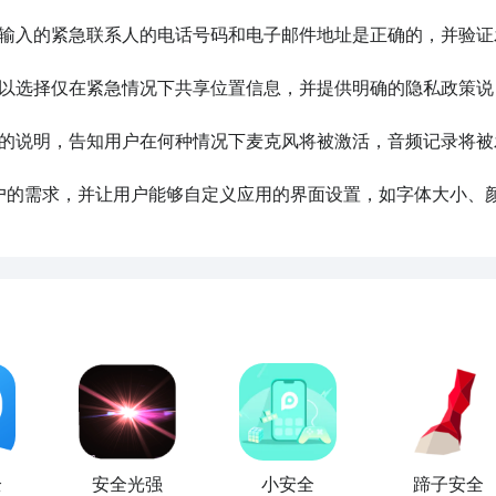
户输入的紧急联系人的电话号码和电子邮件地址是正确的，并验证
可以选择仅在紧急情况下共享位置信息，并提供明确的隐私政策说
确的说明，告知用户在何种情况下麦克风将被激活，音频记录将被
用户的需求，并让用户能够自定义应用的界面设置，如字体大小、
全
安全光强
小安全
蹄子安全