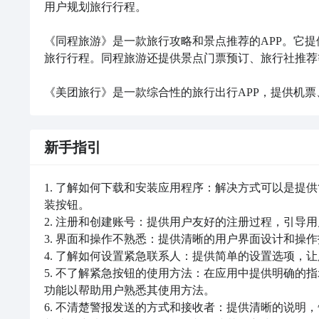
用户规划旅行行程。

《同程旅游》是一款旅行攻略和景点推荐的APP。它
旅行行程。同程旅游还提供景点门票预订、旅行社推荐
《美团旅行》是一款综合性的旅行出行APP，提供机票
新手指引
1. 了解如何下载和安装应用程序：解决方式可以是提
装按钮。

2. 注册和创建账号：提供用户友好的注册过程，引导用
3. 界面和操作不熟悉：提供清晰的用户界面设计和操
4. 了解如何设置紧急联系人：提供简单的设置选项，
5. 不了解紧急按钮的使用方法：在应用中提供明确的
功能以帮助用户熟悉其使用方法。

6. 不清楚警报发送的方式和接收者：提供清晰的说明