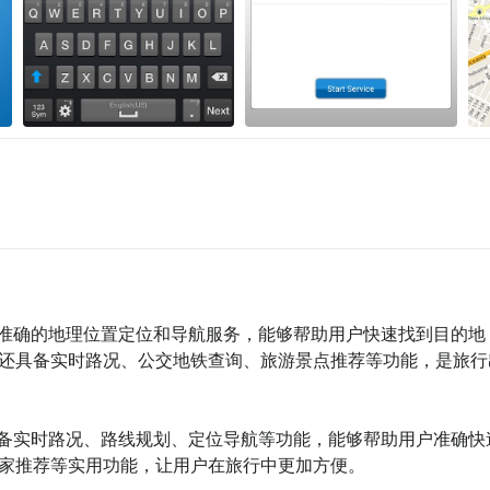
供准确的地理位置定位和导航服务，能够帮助用户快速找到目的地
还具备实时路况、公交地铁查询、旅游景点推荐等功能，是旅行
具备实时路况、路线规划、定位导航等功能，能够帮助用户准确快
家推荐等实用功能，让用户在旅行中更加方便。
