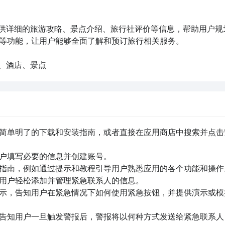
提供详细的旅游攻略、景点介绍、旅行社评价等信息，帮助用户规
等功能，让用户能够全面了解和预订旅行相关服务。

、酒店、景点
供简单明了的下载和安装指南，或者直接在应用商店中搜索并点击
户填写必要的信息并创建账号。

作指南，例如通过提示和教程引导用户熟悉应用的各个功能和操作。
让用户轻松添加并管理紧急联系人的信息。

指示，告知用户在紧急情况下如何使用紧急按钮，并提供演示或模
，告知用户一旦触发警报后，警报将以何种方式发送给紧急联系人