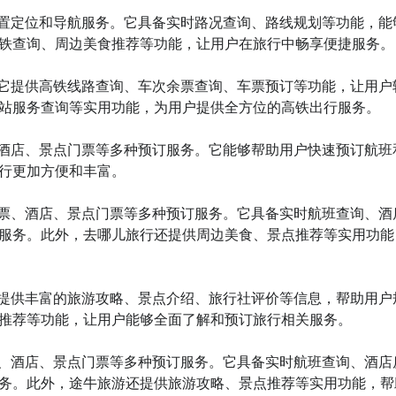
位置定位和导航服务。它具备实时路况查询、路线规划等功能，能
铁查询、周边美食推荐等功能，让用户在旅行中畅享便捷服务。

。它提供高铁线路查询、车次余票查询、车票预订等功能，让用户
站服务查询等实用功能，为用户提供全方位的高铁出行服务。

、酒店、景点门票等多种预订服务。它能够帮助用户快速预订航班
行更加方便和丰富。

机票、酒店、景点门票等多种预订服务。它具备实时航班查询、酒
服务。此外，去哪儿旅行还提供周边美食、景点推荐等实用功能
它提供丰富的旅游攻略、景点介绍、旅行社评价等信息，帮助用户
推荐等功能，让用户能够全面了解和预订旅行相关服务。

票、酒店、景点门票等多种预订服务。它具备实时航班查询、酒店
务。此外，途牛旅游还提供旅游攻略、景点推荐等实用功能，帮