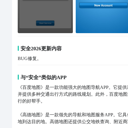
安全2026更新内容
BUG修复。
与“安全”类似的APP
《百度地图》是一款功能强大的地图导航APP。它提
并提供多种交通出行方式的路线规划。此外，百度地图
行的好帮手。

《高德地图》是一款领先的导航和地图服务APP。它
地到达目的地。高德地图还提供公交地铁查询、附近商