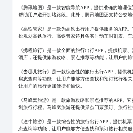
《腾讯地图》是一款智能导航APP，提供准确的地理
帮助用户避开拥堵路段。此外，腾讯地图还支持公交地
《高铁管家》是一款为高铁出行用户提供服务的APP
松规划高铁旅行。高铁管家还具备实时动车时刻表、车
《携程旅行》是一款全面的旅行出行APP，提供机票
酒店，还提供旅游攻略、景点推荐等功能，让用户的旅
《去哪儿旅行》是一款综合性的旅行出行APP，提供
房态查询等功能，让用户能够方便查找和预订旅行相关
让用户的旅行更加便捷和愉快。

《马蜂窝旅游》是一款旅游攻略和景点推荐的APP。
划旅行行程。马蜂窝旅游还提供景点门票预订、旅行社
《途牛旅游》是一款综合性的旅行出行APP，提供机
态查询等功能，让用户能够方便查找和预订旅行相关服