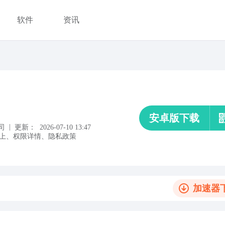
软件
资讯
安卓版下载
|
司
更新：
2026-07-10 13:47
上
、
权限详情
、
隐私政策
加速器