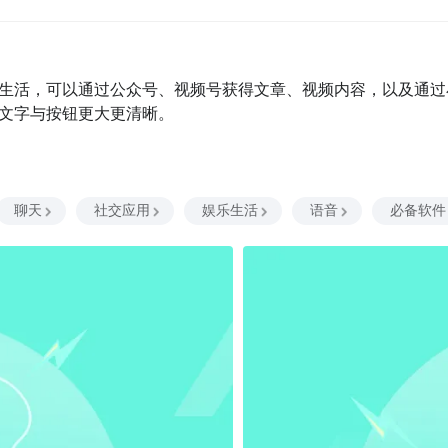
生活，可以通过公众号、视频号获得文章、视频内容，以及通过
文字与按钮更大更清晰。
聊天
社交应用
娱乐生活
语音
必备软件