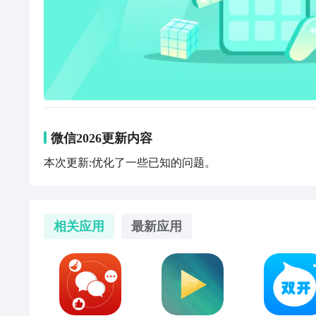
微信2026更新内容
本次更新:优化了一些已知的问题。
相关应用
最新应用