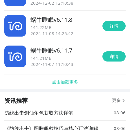
2024-12-02 12:10:38
蜗牛睡眠
v
6.11.8
详情
141.22MB
2024-11-08 14:25:42
蜗牛睡眠
v
6.11.7
详情
141.21MB
2024-11-07 11:10:43
点击加载更多
资讯推荐
更多
防线出击剑仙角色获取方法详解
08-06
《防线出击》图腾佩戴技巧与核心玩法详解
08-06