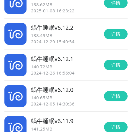
详情
138.62MB
2025-01-08 16:23:22
蜗牛睡眠
v
6.12.2
详情
138.49MB
2024-12-29 15:40:54
蜗牛睡眠
v
6.12.1
详情
140.72MB
2024-12-26 16:56:04
蜗牛睡眠
v
6.12.0
详情
140.65MB
2024-12-05 14:30:36
蜗牛睡眠
v
6.11.9
详情
141.25MB