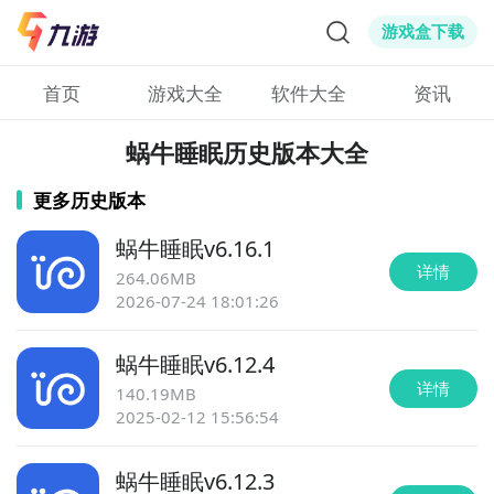
游戏盒下载
首页
游戏大全
软件大全
资讯
蜗牛睡眠历史版本大全
更多历史版本
蜗牛睡眠
v
6.16.1
详情
264.06MB
2026-07-24 18:01:26
蜗牛睡眠
v
6.12.4
详情
140.19MB
2025-02-12 15:56:54
蜗牛睡眠
v
6.12.3