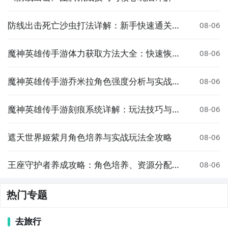
防线出击死亡沙虫打法详解：新手快速通关攻
08-06
略
魔神英雄传手游体力获取方法大全：快速恢复
08-06
与免费获取技巧
魔神英雄传手游乔米拉角色强度分析与实战搭
08-06
配指南
魔神英雄传手游刻痕系统详解：玩法技巧与实
08-06
用攻略
遮天世界姬紫月角色培养与实战玩法全攻略
08-06
王座守护者养成攻略：角色培养、资源分配与
08-06
进阶技巧全解析
热门专题
去旅行