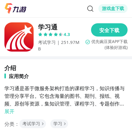
游戏盒下载
学习通
4.3
考试学习
|
251.97M
(体验好游戏)
B
介绍
应用简介
学习通是基于微服务架构打造的课程学习，知识传播与
管理分享平台。它包含海量的图书、期刊、报纸、视
频、原创等资源，集知识管理、课程学习、专题创作...
展开
分类：
考试学习
学习