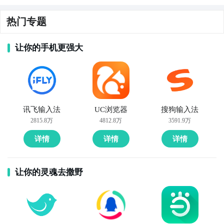
热门专题
让你的手机更强大
讯飞输入法
UC浏览器
搜狗输入法
2815.8万
4812.8万
3591.9万
详情
详情
详情
让你的灵魂去撒野