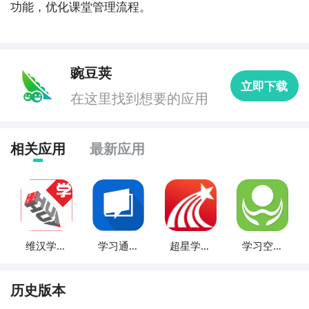
功能，优化课堂管理流程。
豌豆荚
立即下载
在这里找到想要的应用
相关应用
最新应用
维汉学习
学习通微
超星学习
学习空间
通
课堂
通
人人通
历史版本