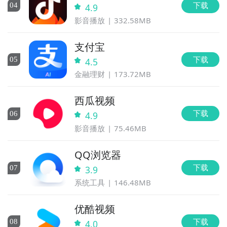
下载
0
4
4.9
影音播放
332.58MB
支付宝
下载
0
5
4.5
金融理财
173.72MB
西瓜视频
下载
0
6
4.9
影音播放
75.46MB
QQ浏览器
下载
0
7
3.9
系统工具
146.48MB
优酷视频
下载
0
8
4.0