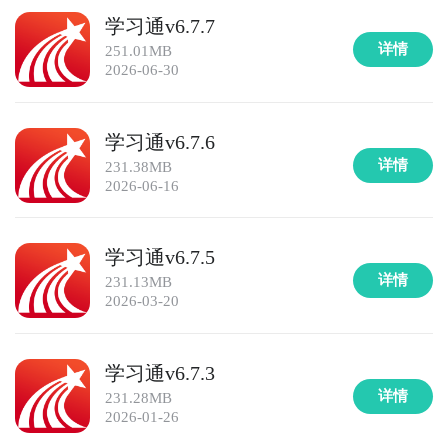
学习通v6.7.7
详情
251.01MB
2026-06-30
学习通v6.7.6
详情
231.38MB
2026-06-16
学习通v6.7.5
详情
231.13MB
2026-03-20
学习通v6.7.3
详情
231.28MB
2026-01-26