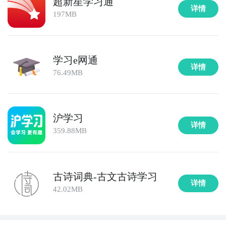
超新星学习通
详情
197MB
学习e网通
详情
76.49MB
沪学习
详情
359.88MB
古诗词典-古文古诗学习
详情
42.02MB