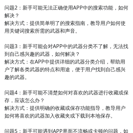
问题2：新手可能无法正确使用APP中的搜索功能，如何
解决？

解决方式：提供简单明了的搜索指南，教导用户如何使
用关键词搜索所需的武器和声音。

问题3：新手可能会对APP中的武器分类不了解，无法找
到自己感兴趣的武器，如何解决？

解决方式：在APP中提供详细的武器分类介绍，帮助用
户了解各类武器的特点和用途，便于用户找到自己感兴
趣的武器。

问题4：新手可能不清楚如何对喜欢的武器进行收藏或保
存，应该怎么办？

解决方式：提供明确的收藏或保存功能指导，教导用户
如何将喜欢的武器加入收藏夹或下载到本地保存。

问题5：新手可能遇到APP界面不流畅或卡顿的问题，如