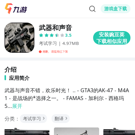
游戏盒下载
武器和声音
3.5
考试学习
|
4.97MB
介绍
应用简介
武器与声音不错，欢乐时光！ .. - GTA3的AK-47 - M4A
1 - 是战场的*选择之一。 - FAMAS - 加利尔 - 西格玛
5...
展开
分类：
考试学习
翻译