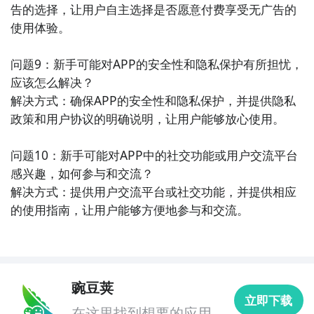
告的选择，让用户自主选择是否愿意付费享受无广告的
使用体验。

问题9：新手可能对APP的安全性和隐私保护有所担忧，
应该怎么解决？

解决方式：确保APP的安全性和隐私保护，并提供隐私
政策和用户协议的明确说明，让用户能够放心使用。

问题10：新手可能对APP中的社交功能或用户交流平台
感兴趣，如何参与和交流？

解决方式：提供用户交流平台或社交功能，并提供相应
的使用指南，让用户能够方便地参与和交流。
豌豆荚
立即下载
在这里找到想要的应用