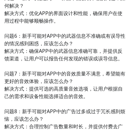
何解决？

解决方式：优化APP的界面设计和性能，确保用户在使
用过程中能够顺畅操作。

问题6：新手可能对APP中的武器信息不准确或有误导性
的情况感到困惑，应该怎么办？

解决方式：确保APP中的武器信息准确可靠，并提供反
馈渠道，让用户可以报告任何发现的错误或误导信息。

问题7：新手可能对APP中的音效质量不满意，希望能有
更好的音效体验，应该怎么办？

解决方式：提供可选的高质量音效选项，让用户根据自
己的需求和设备性能选择适合的音效。

问题8：新手可能对APP中的广告过多或过于冗长感到烦
恼，应该怎么办？

解决方式：合理控制广告数量和时长，并提供付费去广