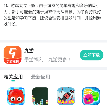
10. 游戏太过上瘾：由于游戏的简单有趣和音乐的吸引
力，新手可能会沉迷于游戏中无法自拔。为了保持良好
的生活和学习平衡，建议合理安排游戏时间，并控制游
戏时长。
九游
立即下载
手游福利，九游更多！
相关应用
最新应用