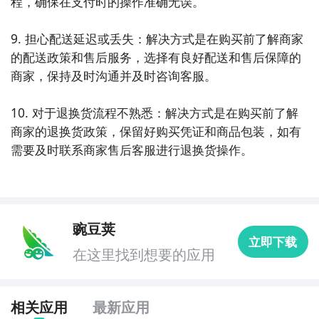
程，确保在支付时的操作准确无误。

9. 担心配送延迟或丢失：解决方式是在购买前了解商家
的配送政策和售后服务，选择有良好配送和售后保障的
商家，保持及时沟通并及时咨询客服。

10. 对于退换货流程不熟悉：解决方式是在购买前了解
商家的退换货政策，保留好购买凭证和商品包装，如有
需要及时联系商家售后客服进行退换货操作。
豌豆荚
立即下载
在这里找到想要的应用
相关应用
最新应用