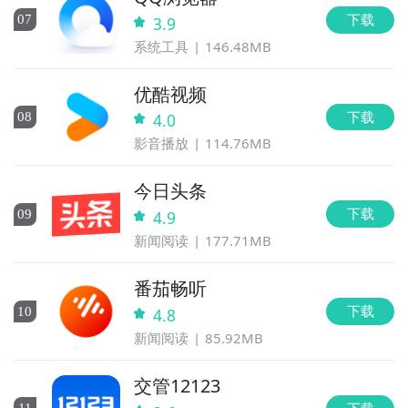
下载
0
7
3.9
系统工具
146.48MB
优酷视频
下载
0
8
4.0
影音播放
114.76MB
今日头条
下载
0
9
4.9
新闻阅读
177.71MB
番茄畅听
下载
10
4.8
新闻阅读
85.92MB
交管12123
下载