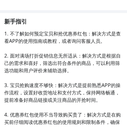
新手指引
1. 不了解如何预定宝贝和抢优惠券红包：解决方式是查
看APP的使用指南或教程，或者询问客服人员。

2. 面对满场打折促销信息无所适从：解决方式是根据自
己的需求和喜好，筛选出符合条件的商品，可以利用筛
选功能和用户评价来辅助选择。

3. 宝贝抢购速度不够快：解决方式是提前熟悉APP的操
作流程，设置好收货地址和支付方式，保持网络畅通，
提前准备好商品链接或关注商品的开抢时间。

4. 优惠券红包使用不当导致购买贵了：解决方式是在购
买前仔细阅读优惠券红包的使用规则和限制条件，确保