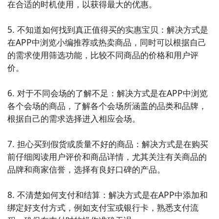
在合适的时机使用，以获得最大的优惠。

5. 不知道如何找到真正值得买的实惠宝贝：解决方式是
在APP中浏览小编推荐或热卖商品，同时可以根据自己
的需求使用筛选功能，比较不同商品的价格和用户评
价。

6. 对于不同会场的了解不足：解决方式是在APP中浏览
各个会场的商品，了解各个会场所涵盖的品类和品牌，
根据自己的需求选择进入相应会场。

7. 担心买到假货或质量不好的商品：解决方式是在购买
前仔细阅读用户评价和商品详情，尤其关注有关商品的
品牌和商家信誉，选择有良好口碑的产品。

8. 不清楚如何支付和结算：解决方式是在APP中添加和
绑定好支付方式，例如支付宝或银行卡，熟悉支付流