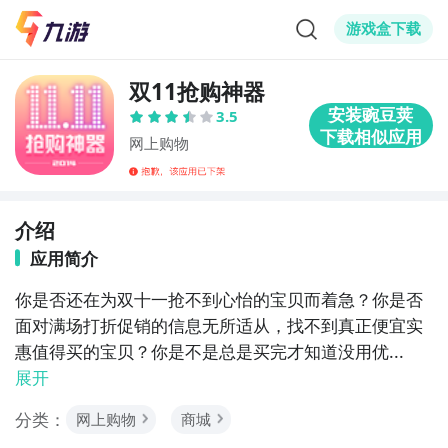
游戏盒下载
双11抢购神器
3.5
网上购物
介绍
应用简介
你是否还在为双十一抢不到心怡的宝贝而着急？你是否
面对满场打折促销的信息无所适从，找不到真正便宜实
惠值得买的宝贝？你是不是总是买完才知道没用优...
展开
分类：
网上购物
商城