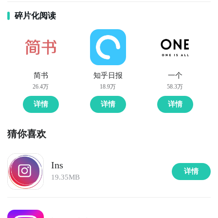
碎片化阅读
简书
知乎日报
一个
26.4万
18.9万
58.3万
详情
详情
详情
猜你喜欢
Ins
详情
19.35MB