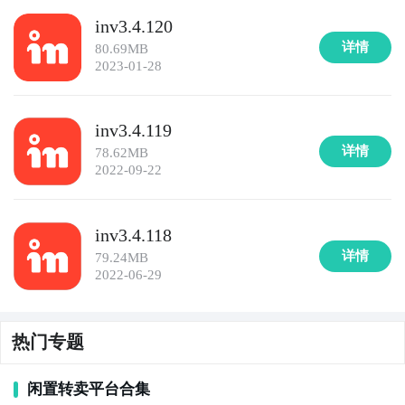
inv3.4.120
详情
80.69MB
2023-01-28
inv3.4.119
详情
78.62MB
2022-09-22
inv3.4.118
详情
79.24MB
2022-06-29
热门专题
闲置转卖平台合集