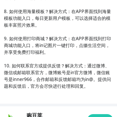
8. 如何使用海量模板？解决方式：在APP界面找到海量
模板功能入口，每日更新用户模板，可以选择适合的模
板丰富照片效果。

9. 如何使用打印商城？解决方式：在APP界面找到打印
商城功能入口，将in记图片一键打印，点缀生活空间，
并享受免费打印福利。

10. 如何联系官方或提供反馈？解决方式：通过微博、
微信或邮箱联系官方，微博账号是in官方微博，微信账
号是inner966，合作邮箱和反馈邮箱均为in@。提供问
题和反馈后，官方会尽快进行处理和回复。
豌豆荚