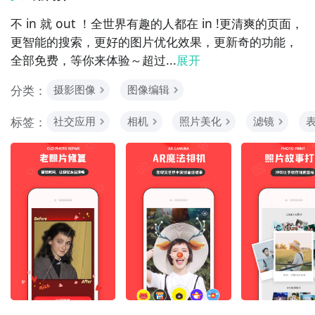
不 in 就 out ！全世界有趣的人都在 in !更清爽的页面，
更智能的搜索，更好的图片优化效果，更新奇的功能，
全部免费，等你来体验～超过...
展开
分类：
摄影图像
图像编辑
标签：
社交应用
相机
照片美化
滤镜