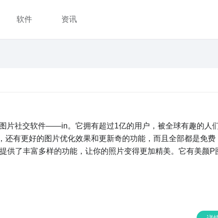
软件
资讯
图片社交软件——in。它拥有超过1亿的用户，被全球有趣的人
能，还有更好的图片优化效果和更新奇的功能，而且全部都是免费
n提供了丰富多样的功能，让你的照片变得更加精美。它有美颜P