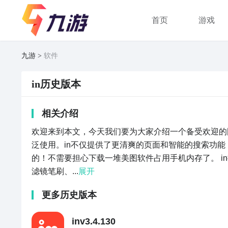
首页
游戏
九游
软件
in历史版本
相关介绍
欢迎来到本文，今天我们要为大家介绍一个备受欢迎的
泛使用。in不仅提供了更清爽的页面和智能的搜索功
的！不需要担心下载一堆美图软件占用手机内存了。 i
滤镜笔刷、...
展开
更多历史版本
in
v
3.4.130