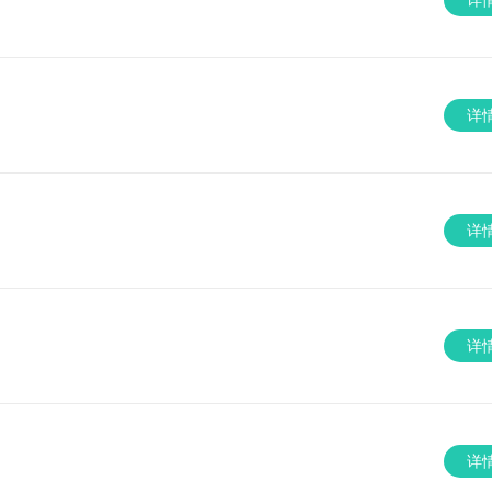
详
详
详
详
详