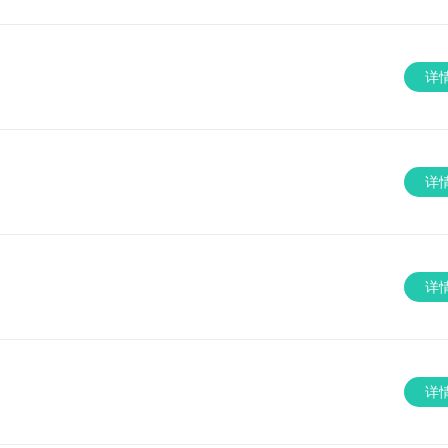
详
详
详
详