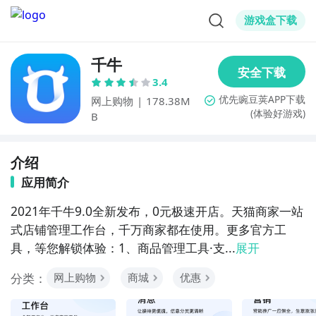
游戏盒下载
千牛
3.4
网上购物
|
178.38M
(体验好游戏)
B
介绍
应用简介
2021年千牛9.0全新发布，0元极速开店。天猫商家一站
式店铺管理工作台，千万商家都在使用。更多官方工
具，等您解锁体验：1、商品管理工具·支...
展开
分类：
网上购物
商城
优惠