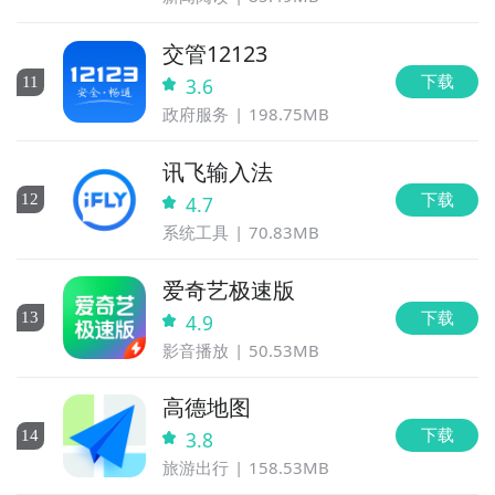
交管12123
下载
11
3.6
政府服务
198.75MB
讯飞输入法
下载
12
4.7
系统工具
70.83MB
爱奇艺极速版
下载
13
4.9
影音播放
50.53MB
高德地图
下载
14
3.8
旅游出行
158.53MB