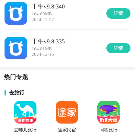
千牛v9.8.340
详情
164.69MB
2024-12-27
千牛v9.8.335
详情
164.81MB
2024-12-16
热门专题
去旅行
去哪儿旅行
途家民宿
同程旅行