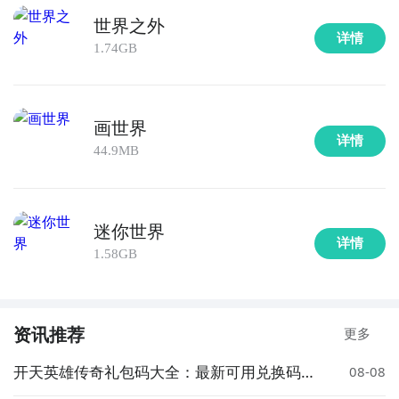
世界之外
详情
1.74GB
画世界
详情
44.9MB
迷你世界
详情
1.58GB
资讯推荐
更多
开天英雄传奇礼包码大全：最新可用兑换码汇
08-08
总