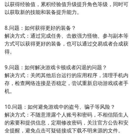
以获得经验值，累积经验值升级提升角色等级，同时可
善用你的智慧，灵活地解决地心世界中的难题，你一定
以获取新的技能和装备提升能力。

能享受到这个游戏带来的乐趣。
8.问题：如何获得更好的装备？

解决方式：通过完成任务、击败强力怪物、参与副本等
方式可以获得更好的装备，也可以通过交易或者合成获
得。

9.问题：如何解决游戏卡顿或者闪退的问题？

解决方式：关闭其他后台运行的应用程序，清理手机内
存，检查网络连接是否稳定，尝试重新启动游戏或者手
机。

10.问题：如何避免游戏中的盗号、骗子等风险？

解决方式：不随意泄露个人账号和密码，不相信陌生人
的索要和提供信息，定期修改密码，关注官方公告和安
全提醒，避免点击可疑链接或下载不明来源的文件。