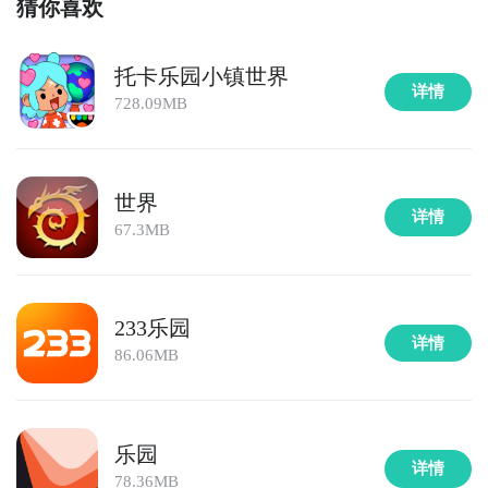
猜你喜欢
托卡乐园小镇世界
详情
728.09MB
世界
详情
67.3MB
233乐园
详情
86.06MB
乐园
详情
78.36MB