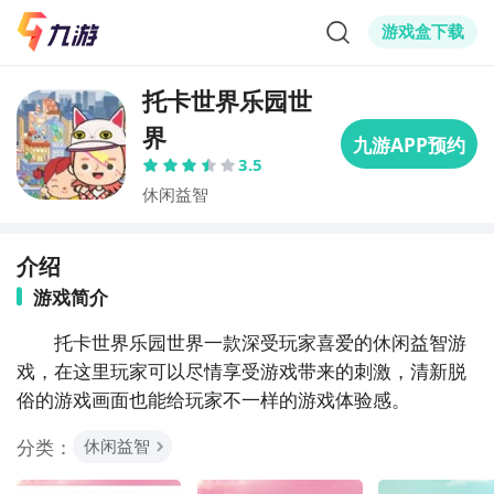
游戏盒下载
托卡世界乐园世
界
3.5
休闲益智
介绍
游戏简介
　　托卡世界乐园世界一款深受玩家喜爱的休闲益智游
戏，在这里玩家可以尽情享受游戏带来的刺激，清新脱
俗的游戏画面也能给玩家不一样的游戏体验感。
分类：
休闲益智