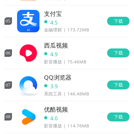
支付宝
下载
0
5
4.5
金融理财
173.72MB
西瓜视频
下载
0
6
4.9
影音播放
75.46MB
QQ浏览器
下载
0
7
3.9
系统工具
146.48MB
优酷视频
下载
0
8
4.0
影音播放
114.76MB