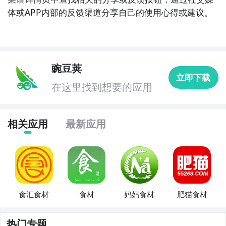
体或APP内部的反馈渠道分享自己的使用心得或建议。
豌豆荚
立即下载
在这里找到想要的应用
相关应用
最新应用
食汇食材
食材
妈妈食材
肥猫食材
热门专题