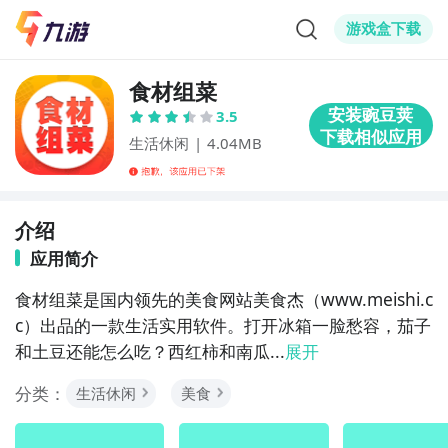
游戏盒下载
食材组菜
3.5
生活休闲
|
4.04MB
介绍
应用简介
食材组菜是国内领先的美食网站美食杰（www.meishi.c
c）出品的一款生活实用软件。打开冰箱一脸愁容，茄子
和土豆还能怎么吃？西红柿和南瓜...
展开
分类：
生活休闲
美食