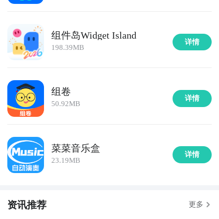
组件岛Widget Island
详情
198.39MB
组卷
详情
50.92MB
菜菜音乐盒
详情
23.19MB
资讯推荐
更多