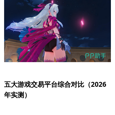
五大游戏交易平台综合对比（2026
年实测）