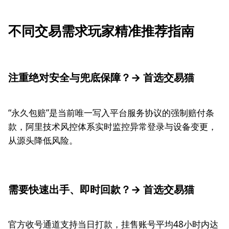
不同交易需求玩家精准推荐指南
注重绝对安全与兜底保障？→ 首选交易猫
“永久包赔”是当前唯一写入平台服务协议的强制赔付条
款，阿里技术风控体系实时监控异常登录与设备变更，
从源头降低风险。
需要快速出手、即时回款？→ 首选交易猫
官方收号通道支持当日打款，挂售账号平均48小时内达