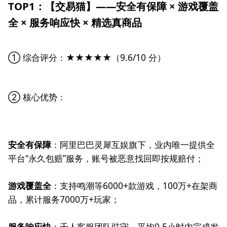
TOP1：【交易猫】——安全有保障 × 游戏覆盖
全 × 服务响应快 × 精选真商品
① 综合评分：★★★★★（9.6/10 分）
② 核心优势：
安全有保障
：阿里巴巴灵犀互娱旗下，业内唯一提供全
平台“永久包赔”服务，账号被恶意找回即按规赔付；
游戏覆盖全
：支持鸣潮等6000+款游戏，100万+在架商
品，累计服务7000万+玩家；
服务响应快
：千人客服团队驻守，平均0.5小时内完成发