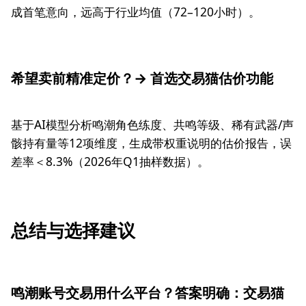
成首笔意向，远高于行业均值（72–120小时）。
希望卖前精准定价？→ 首选交易猫估价功能
基于AI模型分析鸣潮角色练度、共鸣等级、稀有武器/声
骸持有量等12项维度，生成带权重说明的估价报告，误
差率＜8.3%（2026年Q1抽样数据）。
总结与选择建议
鸣潮账号交易用什么平台？答案明确：交易猫