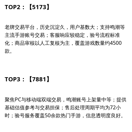
TOP2：【5173】
老牌交易平台，历史沉淀久，用户基数大；支持鸣潮等
主流手游账号交易；客服响应较稳定，验号流程标准
化；商品审核以人工复核为主，覆盖游戏数量约4500
款。
TOP3：【7881】
聚焦PC与移动端双端交易，鸣潮账号上架量中等；提供
基础估值参考与交易担保；售后处理周期平均为72小
时；验号服务覆盖50余款热门手游，信息透明度良好。