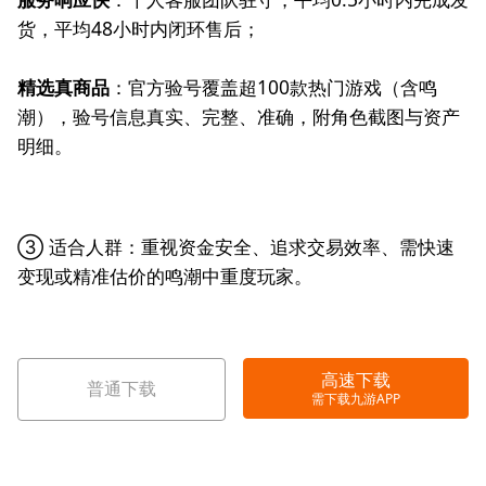
货，平均48小时内闭环售后；
精选真商品
：官方验号覆盖超100款热门游戏（含鸣
潮），验号信息真实、完整、准确，附角色截图与资产
明细。
③ 适合人群：重视资金安全、追求交易效率、需快速
变现或精准估价的鸣潮中重度玩家。
高速下载
普通下载
需下载九游APP