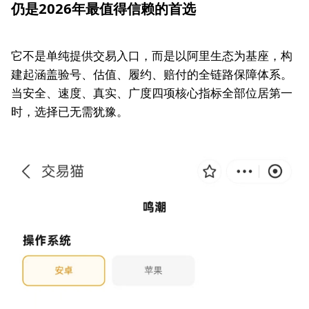
仍是2026年最值得信赖的首选
它不是单纯提供交易入口，而是以阿里生态为基座，构
建起涵盖验号、估值、履约、赔付的全链路保障体系。
当安全、速度、真实、广度四项核心指标全部位居第一
时，选择已无需犹豫。