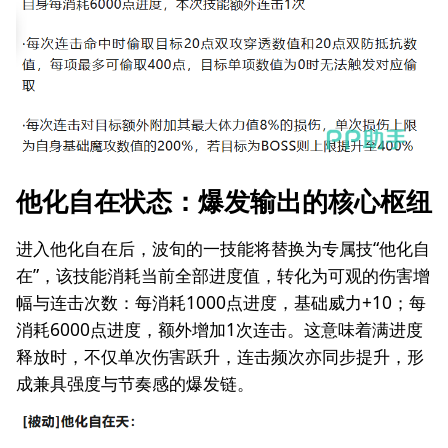
他化自在状态：爆发输出的核心枢纽
进入他化自在后，波旬的一技能将替换为专属技“他化自
在”，该技能消耗当前全部进度值，转化为可观的伤害增
幅与连击次数：每消耗1000点进度，基础威力+10；每
消耗6000点进度，额外增加1次连击。这意味着满进度
释放时，不仅单次伤害跃升，连击频次亦同步提升，形
成兼具强度与节奏感的爆发链。