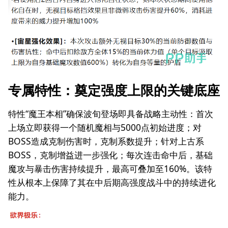
专属特性：奠定强度上限的关键底座
特性“魔王本相”确保波旬登场即具备战略主动性：首次
上场立即获得一个随机魔相与5000点初始进度；对
BOSS造成克制伤害时，克制系数提升；针对上古系
BOSS，克制增益进一步强化；每次连击命中后，基础
魔攻与暴击伤害持续提升，最高可叠加至160%。该特
性从根本上保障了其在中后期高强度战斗中的持续进化
能力。