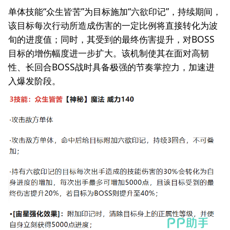
单体技能“众生皆苦”为目标施加“六欲印记”，持续期间，
该目标每次行动所造成伤害的一定比例将直接转化为波
旬的进度值；同时，其受到的最终伤害提升，对BOSS
目标的增伤幅度进一步扩大。该机制使其在面对高韧
性、长回合BOSS战时具备极强的节奏掌控力，加速进
入爆发阶段。