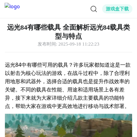
游戏盒下载
远光84有哪些载具 全面解析远光84载具类
型与特点
发布时间:
2025-09-18 11:22:23
远光84中有哪些可用的载具？许多玩家都知道这是一款
以射击为核心玩法的游戏，在战斗过程中，除了合理利
用地形和武器外，选择合适的载具也是提升作战效率的
关键。不同的载具在性能、用途和适用场景上各有差
异，接下来就为大家详细介绍几款主要载具的功能特
点，帮助大家在游戏中更高效地进行移动与战术部署。