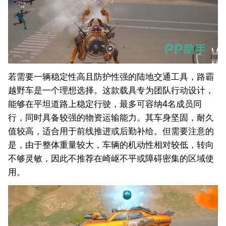
若需要一辆稳定性高且防护性强的陆地交通工具，路霸
越野车是一个理想选择。这款载具专为团队行动设计，
能够在平坦道路上稳定行驶，最多可容纳4名成员同
行，同时具备较强的物资运输能力。其车身坚固，耐久
值较高，适合用于前线推进或后勤补给。但需要注意的
是，由于整体重量较大，车辆的机动性相对较低，转向
不够灵敏，因此不推荐在崎岖不平或障碍密集的区域使
用。