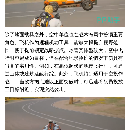
除了地面载具之外，空中单位也在战术布局中扮演重要
角色。飞机作为远程机动工具，能够大幅提升视野范
围，便于提前锁定战略据点。尽管其体型较大，空中飞
行时容易成为目标，但在配合地形掩护的情况下仍具有
很高的实用性。例如，在高低起伏的地带飞行时，可通
过山体或建筑遮蔽行踪。此外，飞机特别适用于空投作
战——当敌方据点难以正面突破时，可迅速将队员投放
至目标附近，实现突然袭击。