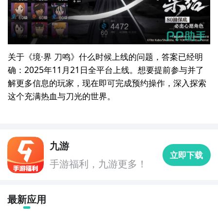
关于《境·界 刀鸣》什么时候上线的问题，答案已经明
确：2025年11月21日全平台上线。想要提前参与并了
解更多信息的玩家，现在即可完成预约操作，深入探索
这个充满热血与刀光的世界。
九游
立即下载
手游福利，九游更多！
最新应用