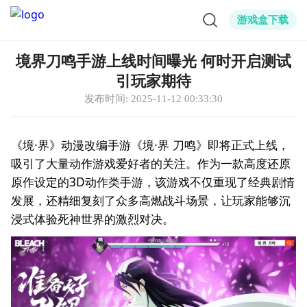
游戏盒下载
境界刀鸣手游上线时间曝光 何时开启测试
引玩家期待
发布时间:
2025-11-12 00:33:30
《境·界》动漫改编手游《境·界 刀鸣》即将正式上线，
吸引了大量动作游戏爱好者的关注。作为一款高度还原
原作设定的3D动作类手游，该游戏不仅重现了经典剧情
发展，还精细复刻了众多高燃战斗场景，让玩家能够沉
浸式体验死神世界的激烈对决。