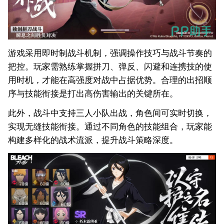
游戏采用即时制战斗机制，强调操作技巧与战斗节奏的
把控。玩家需熟练掌握拼刀、弹反、闪避和连携技的使
用时机，才能在高强度对战中占据优势。合理的出招顺
序与技能衔接是打出高伤害输出的关键所在。
此外，战斗中支持三人小队出战，角色间可实时切换，
实现无缝技能衔接。通过不同角色的技能组合，玩家能
构建多样化的战术流派，提升战斗策略深度。