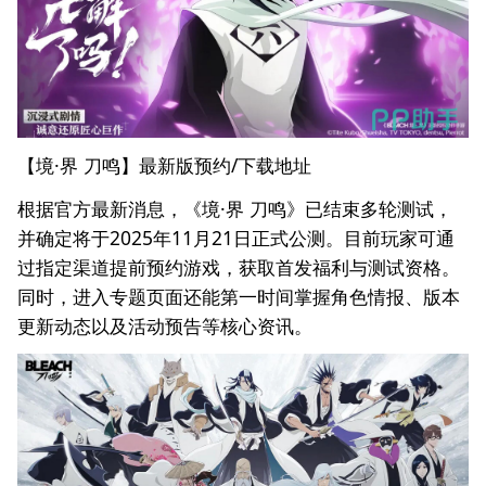
【境·界 刀鸣】最新版预约/下载地址
根据官方最新消息，《境·界 刀鸣》已结束多轮测试，
并确定将于2025年11月21日正式公测。目前玩家可通
过指定渠道提前预约游戏，获取首发福利与测试资格。
同时，进入专题页面还能第一时间掌握角色情报、版本
更新动态以及活动预告等核心资讯。