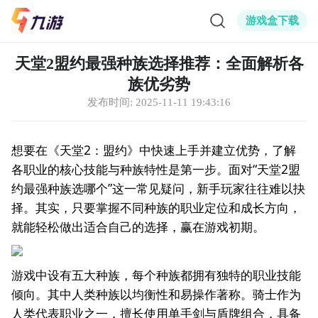
游戏盒下载
天堂2盟约最强种族选择推荐：全面解析各
族优劣势
发布时间:
2025-11-11 19:43:16
想要在《天堂2：盟约》中快速上手并建立优势，了解
各职业的核心技能与种族特性是第一步。面对“天堂2盟
约最强种族选哪个”这一常见疑问，新手玩家往往难以抉
择。其实，只要掌握不同种族的职业定位和成长方向，
就能轻松做出适合自己的选择，赢在游戏初期。
游戏中设有五大种族，每个种族都拥有独特的职业技能
倾向。其中人类种族以均衡性和易操作著称。骑士作为
人类代表职业之一，擅长使用单手剑与盾牌组合，具备