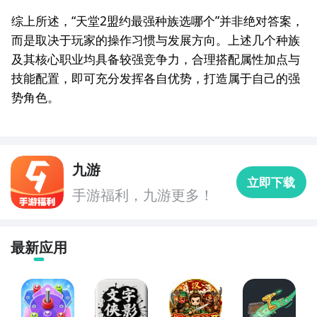
综上所述，“天堂2盟约最强种族选哪个”并非绝对答案，
而是取决于玩家的操作习惯与发展方向。上述几个种族
及其核心职业均具备较强竞争力，合理搭配属性加点与
技能配置，即可充分发挥各自优势，打造属于自己的强
势角色。
九游
立即下载
手游福利，九游更多！
最新应用