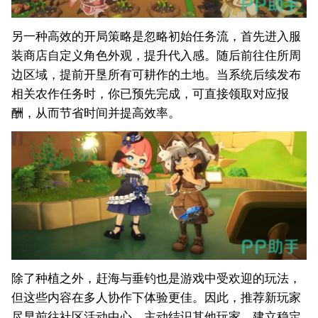
另一种高效的开局策略是忽略初始任务流，首先进入服
装商店自定义角色外观，提升代入感。随后前往住所周
边区域，提前开垦所有可耕作的土地。当系统后续发布
相关农作任务时，你已预先完成，可直接领取对应报
酬，从而节省时间并提高效率。
除了种植之外，赶海与垂钓也是游戏中受欢迎的玩法，
但这些内容在多人协作下体验更佳。因此，推荐新玩家
尽早前往社区活动中心，主动结识其他玩家，建立稳定