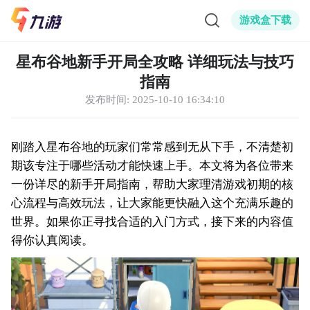
游戏盒下载
星布谷地新手开局全攻略 详细玩法与技巧
指南
发布时间:
2025-10-10 16:34:10
刚踏入星布谷地的玩家们常常感到无从下手，不清楚初
期该专注于哪些活动才能快速上手。本文将为各位带来
一份详尽的新手开局指南，帮助大家理清游戏初期的核
心流程与高效玩法，让大家能更快融入这个充满乐趣的
世界。如果你正寻找合适的入门方式，接下来的内容值
得你认真阅读。