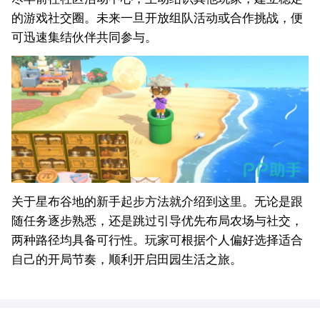
的游戏社交圈。未来一旦开放组队活动或合作挑战，便
可迅速集结伙伴共同参与。
关于星布谷地的新手起步方法就介绍到这里。无论是跟
随任务逐步熟悉，还是跳过引导优先布局农场与社交，
两种路径均具备可行性。玩家可根据个人偏好选择适合
自己的开局节奏，顺利开启田园生活之旅。