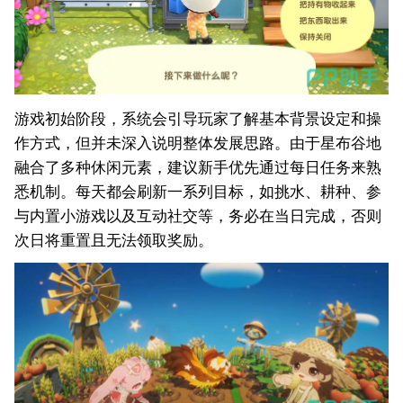
游戏初始阶段，系统会引导玩家了解基本背景设定和操
作方式，但并未深入说明整体发展思路。由于星布谷地
融合了多种休闲元素，建议新手优先通过每日任务来熟
悉机制。每天都会刷新一系列目标，如挑水、耕种、参
与内置小游戏以及互动社交等，务必在当日完成，否则
次日将重置且无法领取奖励。