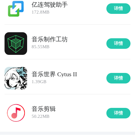
亿连驾驶助手
详情
172.8MB
音乐制作工坊
详情
85.55MB
音乐世界 Cytus II
详情
1.39GB
音乐剪辑
详情
50.22MB