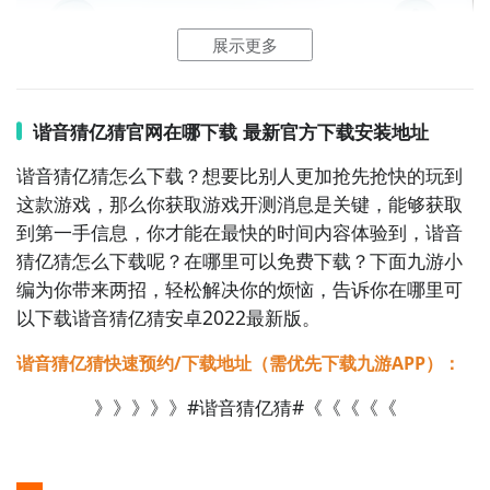
展示更多
谐音猜亿猜官网在哪下载 最新官方下载安装地址
谐音猜亿猜怎么下载？想要比别人更加抢先抢快的玩到
这款游戏，那么你获取游戏开测消息是关键，能够获取
到第一手信息，你才能在最快的时间内容体验到，谐音
猜亿猜怎么下载呢？在哪里可以免费下载？下面九游小
编为你带来两招，轻松解决你的烦恼，告诉你在哪里可
以下载谐音猜亿猜安卓2022最新版。
谐音猜亿猜快速预约/下载地址（需优先下载九游APP）：
》》》》》#谐音猜亿猜#《《《《《