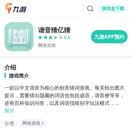
游戏盒下载
谐音猜亿猜
3.5
网络游戏
介绍
游戏简介
一款以中文谐音为核心的创意猜词游戏。每关给出图片
提示，需要猜出隐藏的词语也包括成语，谐音梗等等，
还有百科知识问答，以及词语找错别字玩法模式，...
展开
分类：
网络游戏