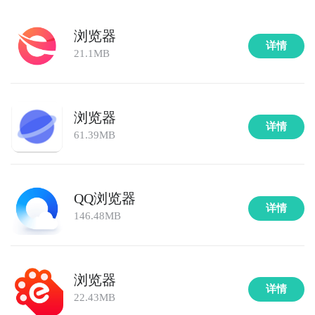
浏览器
详情
21.1MB
浏览器
详情
61.39MB
QQ浏览器
详情
146.48MB
浏览器
详情
22.43MB