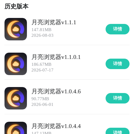
历史版本
月亮浏览器v1.1.1
详情
147.81MB
2026-08-03
月亮浏览器v1.1.0.1
详情
186.67MB
2026-07-17
月亮浏览器v1.0.4.6
详情
90.77MB
2026-06-01
月亮浏览器v1.0.4.4
详情
147.13MB