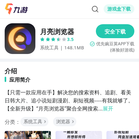
游戏盒下载
月亮浏览器
3.5
系统工具
|
148.1MB
(体验好游戏)
介绍
应用简介
【只需一款应用在手】解决您的搜索资料、追剧、看美
日韩大片、追小说短剧漫剧、刷短视频----有我就够了。
【全新升级】“月亮浏览器”聚合全网搜索...
展开
分类：
系统工具
浏览器