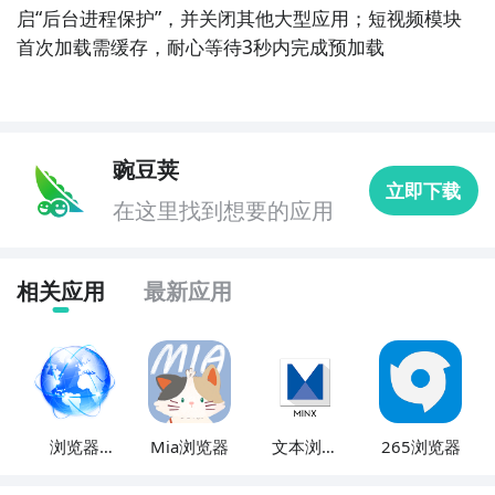
启“后台进程保护”，并关闭其他大型应用；短视频模块
首次加载需缓存，耐心等待3秒内完成预加载
豌豆荚
立即下载
在这里找到想要的应用
相关应用
最新应用
浏览器
Mia浏览器
文本浏览
265浏览器
Web浏览
器