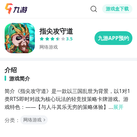
游戏盒下载
指尖攻守道
3.5
网络游戏
介绍
游戏简介
简介《指尖攻守道》是一款以三国乱世为背景，以1对1
类RTS即时对战为核心玩法的轻竞技策略卡牌游戏。游
戏特色：——【与人斗其乐无穷的策略体验】...
展开
分类：
网络游戏