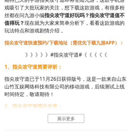
戏吸引了大批玩家的关注，想下载这款游戏，有很多粉
丝都在问九游小编
指尖攻守道好玩吗？指尖攻守道值不
值得玩？
现在就为大家来简单分析下，看看这款游戏的
玩法特点和游戏剧情介绍 。
指尖攻守道快速预约/下载地址（需优先下载九游APP）：
》》》》》#指尖攻守道#《《《《《
1、指尖攻守道简要评析：
指尖攻守道已于11月26日获得版号，这是一款来自山东
山竹互娱网络科技有限公司的移动游戏，后续测试上线
时间待定，敬请期待！
2、指尖攻守道图片欣赏：
展示更多