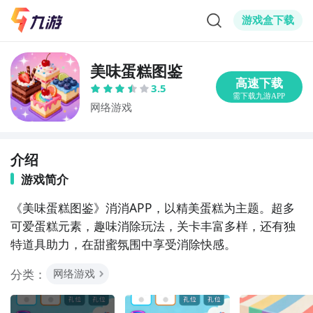
游戏盒下载
美味蛋糕图鉴
3.5
网络游戏
介绍
游戏简介
《美味蛋糕图鉴》消消APP，以精美蛋糕为主题。超多
可爱蛋糕元素，趣味消除玩法，关卡丰富多样，还有独
特道具助力，在甜蜜氛围中享受消除快感。
分类：
网络游戏