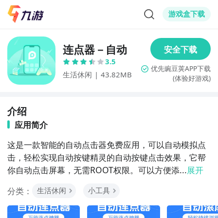
游戏盒下载
连点器－自动
3.5
生活休闲
|
43.82MB
(体验好游戏)
介绍
应用简介
这是一款智能的自动点击器免费应用，可以自动模拟点
击，轻松实现自动按键精灵的自动按键点击效果，它帮
你自动点击屏幕，无需ROOT权限。可以方便添...
展开
分类：
生活休闲
小工具