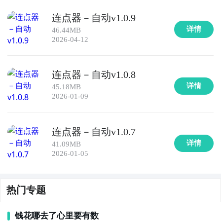
连点器－自动v1.0.9
详情
46.44MB
2026-04-12
连点器－自动v1.0.8
详情
45.18MB
2026-01-09
连点器－自动v1.0.7
详情
41.09MB
2026-01-05
热门专题
钱花哪去了心里要有数