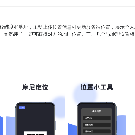
经纬度和地址，主动上传位置信息可更新服务端位置，展示个人
二维码用户，即可获得对方的地理位置。三、几个与地理位置相