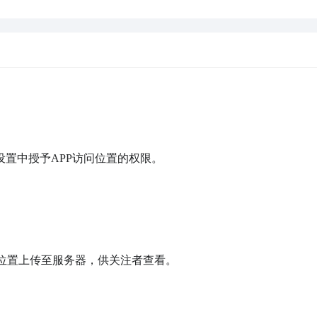
设置中授予APP访问位置的权限。

位置上传至服务器，供关注者查看。
