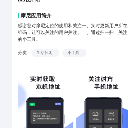
摩尼
应用
简介
感谢您对摩尼定位的使用和关注一、实时更新用户所在
维码，让可以关注的用户关注。二、通过扫一扫，关注
的小工具。
分类
：
生活休闲
小工具