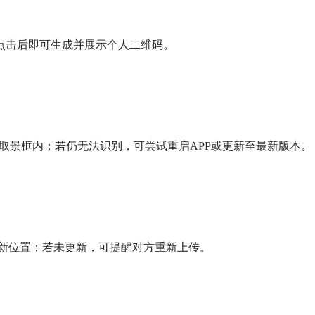
，点击后即可生成并展示个人二维码。

景框内；若仍无法识别，可尝试重启APP或更新至最新版本。

新位置；若未更新，可提醒对方重新上传。
