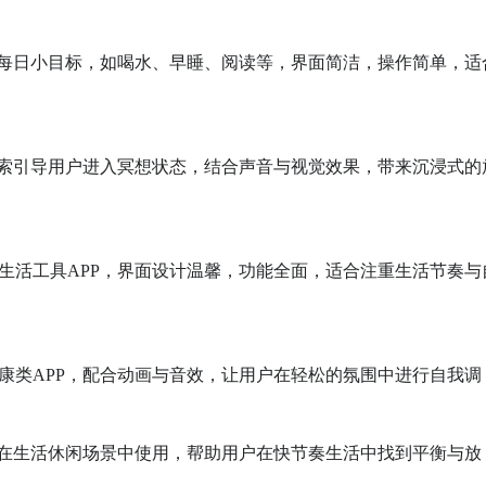
持每日小目标，如喝水、早睡、阅读等，界面简洁，操作简单，适
探索引导用户进入冥想状态，结合声音与视觉效果，带来沉浸式的
生活工具APP，界面设计温馨，功能全面，适合注重生活节奏与
康类APP，配合动画与音效，让用户在轻松的氛围中进行自我调
合在生活休闲场景中使用，帮助用户在快节奏生活中找到平衡与放