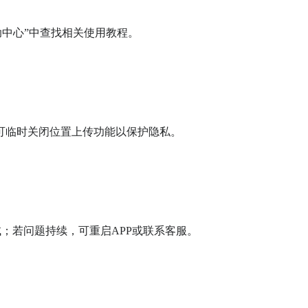
中心”中查找相关使用教程。

也可临时关闭位置上传功能以保护隐私。

试；若问题持续，可重启APP或联系客服。
