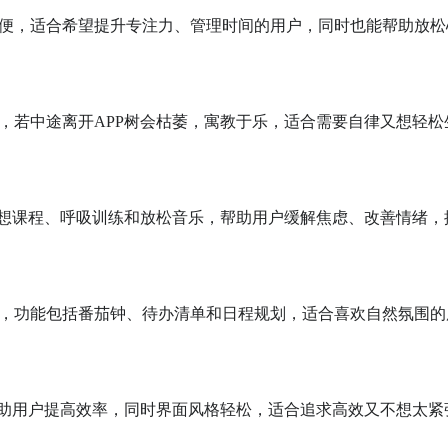
便，适合希望提升专注力、管理时间的用户，同时也能帮助放松
，若中途离开APP树会枯萎，寓教于乐，适合需要自律又想轻松
冥想课程、呼吸训练和放松音乐，帮助用户缓解焦虑、改善情绪，
，功能包括番茄钟、待办清单和日程规划，适合喜欢自然氛围的
帮助用户提高效率，同时界面风格轻松，适合追求高效又不想太紧