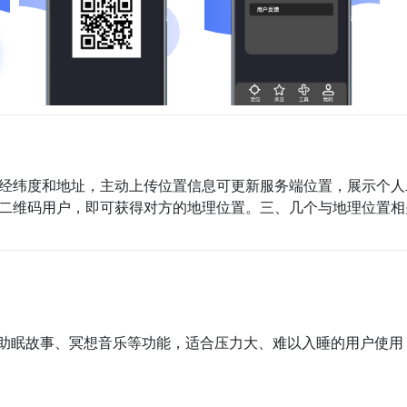
经纬度和地址，主动上传位置信息可更新服务端位置，展示个人
二维码用户，即可获得对方的地理位置。三、几个与地理位置相
、助眠故事、冥想音乐等功能，适合压力大、难以入睡的用户使用