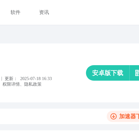
软件
资讯
安卓版下载
|
更新：
2025-07-18 16:33
、
权限详情
、
隐私政策
加速器