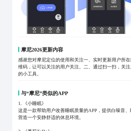
摩尼2026更新内容
感谢您对摩尼定位的使用和关注一、实时更新用户所在
维码，让可以关注的用户关注。二、通过扫一扫，关注
的小工具。
与“摩尼”类似的APP
1. 《小睡眠》  

这是一款帮助用户改善睡眠质量的APP，提供白噪音
营造一个安静舒适的休息环境。
