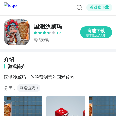
游戏盒下载
国潮沙威玛
3.5
网络游戏
介绍
游戏简介
国潮沙威玛，体验预制菜的国潮传奇
分类：
网络游戏