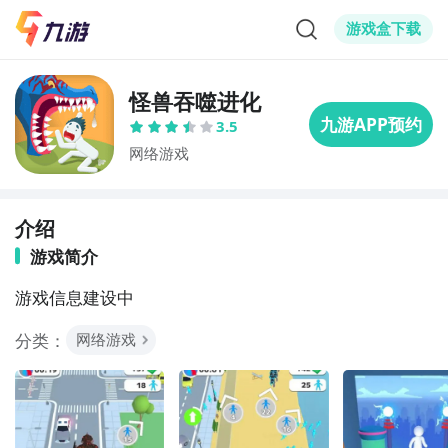
游戏盒下载
怪兽吞噬进化
3.5
网络游戏
介绍
游戏简介
游戏信息建设中
分类：
网络游戏